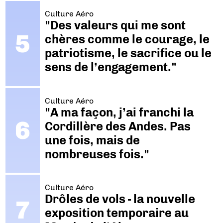
Culture Aéro
"Des valeurs qui me sont
chères comme le courage, le
patriotisme, le sacrifice ou le
sens de l’engagement."
Culture Aéro
"A ma façon, j’ai franchi la
Cordillère des Andes. Pas
une fois, mais de
nombreuses fois."
Culture Aéro
Drôles de vols - la nouvelle
exposition temporaire au