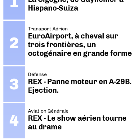
Hispano-Suiza
Transport Aérien
EuroAirport, à cheval sur
trois frontières, un
octogénaire en grande forme
Défense
REX - Panne moteur en A-29B.
Ejection.
Aviation Générale
REX - Le show aérien tourne
au drame