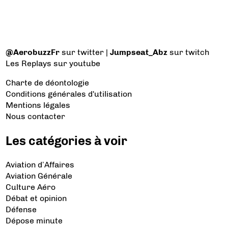
@AerobuzzFr
sur twitter |
Jumpseat_Abz
sur twitch
Les Replays
sur youtube
Charte de déontologie
Conditions générales d'utilisation
Mentions légales
Nous contacter
Les catégories à voir
Aviation d’Affaires
Aviation Générale
Culture Aéro
Débat et opinion
Défense
Dépose minute