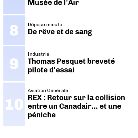
Musée de l'Air
Dépose minute
De rêve et de sang
Industrie
Thomas Pesquet breveté
pilote d'essai
Aviation Générale
REX : Retour sur la collision
entre un Canadair… et une
péniche