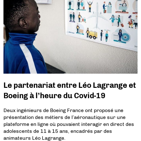
Le partenariat entre Léo Lagrange et
Boeing à l’heure du Covid-19
Deux ingénieurs de Boeing France ont proposé une
présentation des métiers de l’aéronautique sur une
plateforme en ligne où pouvaient interagir en direct des
adolescents de 11 à 15 ans, encadrés par des
animateurs Léo Lagrange.