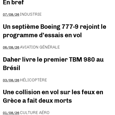
En bref
INDUSTRIE
07/08/26
Un septième Boeing 777-9 rejoint le
programme d’essais en vol
AVIATION GÉNÉRALE
06/08/26
Daher livre le premier TBM 980 au
Brésil
HÉLICOPTÈRE
03/08/26
Une collision en vol sur les feux en
Grèce a fait deux morts
CULTURE AÉRO
01/08/26