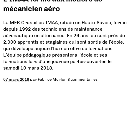
mécanicien aéro
La MFR Cruseilles-IMAA, située en Haute-Savoie, forme
depuis 1992 des techniciens de maintenance
aéronautique en alternance. En 26 ans, ce sont près de
2.000 apprentis et stagiaires qui sont sortis de l’école,
qui développe aujourd’hui son offre de formations.
L’équipe pédagogique présentera l’école et ses
formations lors d’une journée portes-ouvertes le
samedi 10 mars 2018.
07 mars 2018
par
Fabrice Morlon
3 commentaires