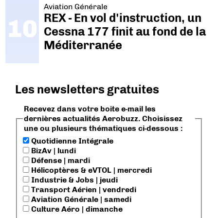
Aviation Générale
REX - En vol d'instruction, un
Cessna 177 finit au fond de la
Méditerranée
Les newsletters gratuites
Recevez dans votre boite e-mail les
dernières actualités Aerobuzz. Choisissez
une ou plusieurs thématiques ci-dessous :
Quotidienne Intégrale
BizAv | lundi
Défense | mardi
Hélicoptères & eVTOL | mercredi
Industrie & Jobs | jeudi
Transport Aérien | vendredi
Aviation Générale | samedi
Culture Aéro | dimanche