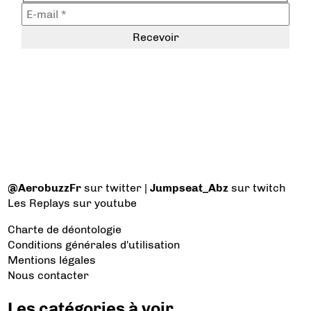
@AerobuzzFr
sur twitter |
Jumpseat_Abz
sur twitch
Les Replays
sur youtube
Charte de déontologie
Conditions générales d'utilisation
Mentions légales
Nous contacter
Les catégories à voir