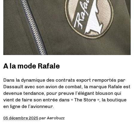
A la mode Rafale
Dans la dynamique des contrats export remportés par
Dassault avec son avion de combat, la marque Rafale est
devenue tendance, pour preuve l’élégant blouson qui
vient de faire son entrée dans « The Store », la boutique
en ligne de l’avionneur.
05 décembre 2025
par
Aerobuzz