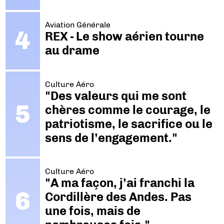
Aviation Générale
REX - Le show aérien tourne
au drame
Culture Aéro
"Des valeurs qui me sont
chères comme le courage, le
patriotisme, le sacrifice ou le
sens de l’engagement."
Culture Aéro
"A ma façon, j’ai franchi la
Cordillère des Andes. Pas
une fois, mais de