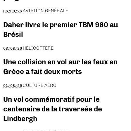
AVIATION GÉNÉRALE
06/08/26
Daher livre le premier TBM 980 au
Brésil
HÉLICOPTÈRE
03/08/26
Une collision en vol sur les feux en
Grèce a fait deux morts
CULTURE AÉRO
01/08/26
Un vol commémoratif pour le
centenaire de la traversée de
Lindbergh