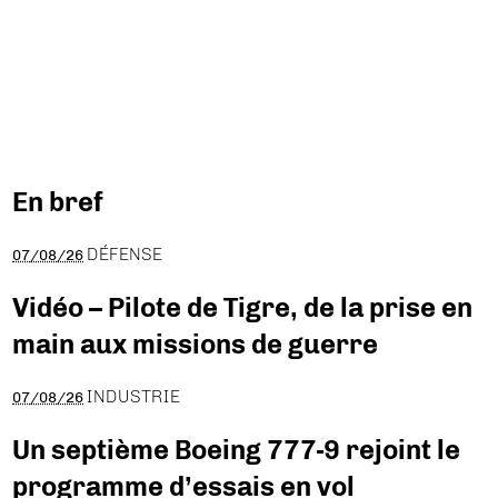
En bref
DÉFENSE
07/08/26
Vidéo – Pilote de Tigre, de la prise en
main aux missions de guerre
INDUSTRIE
07/08/26
Un septième Boeing 777-9 rejoint le
programme d’essais en vol