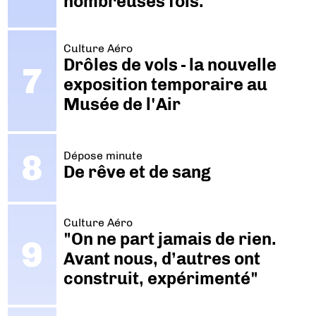
nombreuses fois."
Culture Aéro
Drôles de vols - la nouvelle
exposition temporaire au
Musée de l'Air
Dépose minute
De rêve et de sang
Culture Aéro
"On ne part jamais de rien.
Avant nous, d’autres ont
construit, expérimenté"