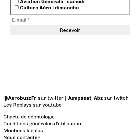
Aviation Générale | samedi
Culture Aéro | dimanche
@AerobuzzFr
sur twitter |
Jumpseat_Abz
sur twitch
Les Replays
sur youtube
Charte de déontologie
Conditions générales d'utilisation
Mentions légales
Nous contacter