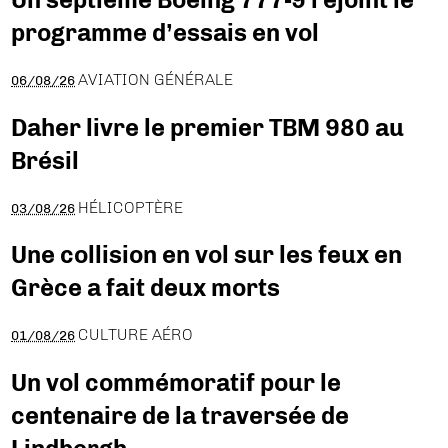
programme d’essais en vol
AVIATION GÉNÉRALE
06/08/26
Daher livre le premier TBM 980 au
Brésil
HÉLICOPTÈRE
03/08/26
Une collision en vol sur les feux en
Grèce a fait deux morts
CULTURE AÉRO
01/08/26
Un vol commémoratif pour le
centenaire de la traversée de