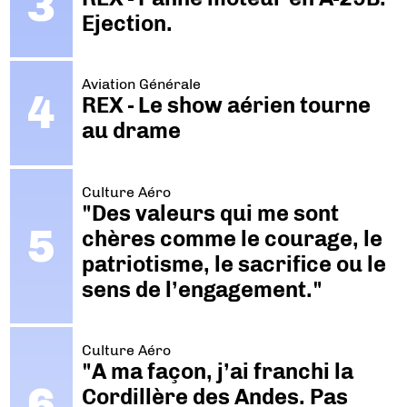
Ejection.
Aviation Générale
REX - Le show aérien tourne
au drame
Culture Aéro
"Des valeurs qui me sont
chères comme le courage, le
patriotisme, le sacrifice ou le
sens de l’engagement."
Culture Aéro
"A ma façon, j’ai franchi la
Cordillère des Andes. Pas