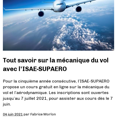
Tout savoir sur la mécanique du vol
avec l’ISAE-SUPAERO
Pour la cinquième année consécutive, l’ISAE-SUPAERO
propose un cours gratuit en ligne sur la mécanique du
vol et l’aérodynamique. Les inscriptions sont ouvertes
jusqu’au 7 juillet 2021, pour assister aux cours dès le 7
juin.
04 juin 2021
par
Fabrice Morlon