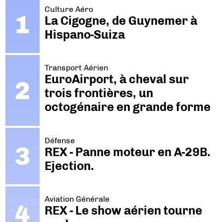
Culture Aéro
La Cigogne, de Guynemer à
Hispano-Suiza
Transport Aérien
EuroAirport, à cheval sur
trois frontières, un
octogénaire en grande forme
Défense
REX - Panne moteur en A-29B.
Ejection.
Aviation Générale
REX - Le show aérien tourne