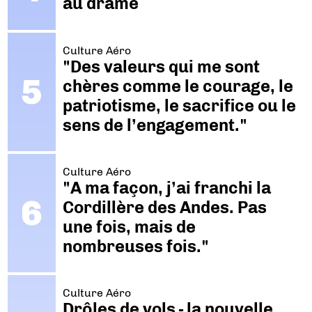
au drame
Culture Aéro
"Des valeurs qui me sont
chères comme le courage, le
patriotisme, le sacrifice ou le
sens de l’engagement."
Culture Aéro
"A ma façon, j’ai franchi la
Cordillère des Andes. Pas
une fois, mais de
nombreuses fois."
Culture Aéro
Drôles de vols - la nouvelle