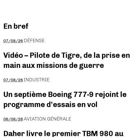
En bref
DÉFENSE
07/08/26
Vidéo – Pilote de Tigre, de la prise en
main aux missions de guerre
INDUSTRIE
07/08/26
Un septième Boeing 777-9 rejoint le
programme d’essais en vol
AVIATION GÉNÉRALE
06/08/26
Daher livre le premier TBM 980 au