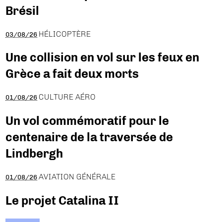
Brésil
HÉLICOPTÈRE
03/08/26
Une collision en vol sur les feux en
Grèce a fait deux morts
CULTURE AÉRO
01/08/26
Un vol commémoratif pour le
centenaire de la traversée de
Lindbergh
AVIATION GÉNÉRALE
01/08/26
Le projet Catalina II