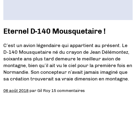
Eternel D-140 Mousquetaire !
C’est un avion légendaire qui appartient au présent. Le
D-140 Mousquetaire né du crayon de Jean Délémontez,
soixante ans plus tard demeure le meilleur avion de
montagne, bien qu’il ait vu le ciel pour la première fois en
Normandie. Son concepteur n’avait jamais imaginé que
sa création trouverait sa vraie dimension en montagne.
06 août 2018
par
Gil Roy
15 commentaires