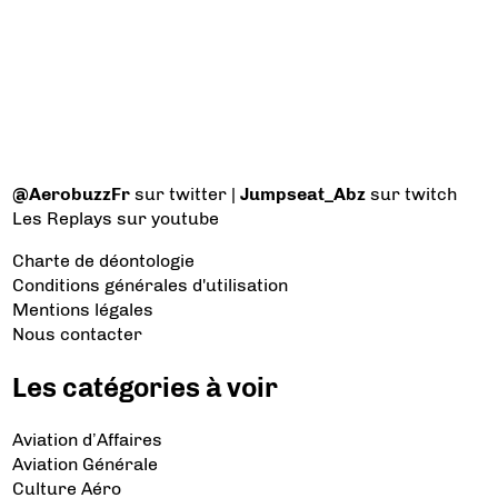
@AerobuzzFr
sur twitter |
Jumpseat_Abz
sur twitch
Les Replays
sur youtube
Charte de déontologie
Conditions générales d'utilisation
Mentions légales
Nous contacter
Les catégories à voir
Aviation d’Affaires
Aviation Générale
Culture Aéro