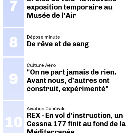
exposition temporaire au
Musée de l'Air
Dépose minute
De rêve et de sang
Culture Aéro
"On ne part jamais de rien.
Avant nous, d’autres ont
construit, expérimenté"
Aviation Générale
REX - En vol d'instruction, un
Cessna 177 finit au fond de la
Méditerranée