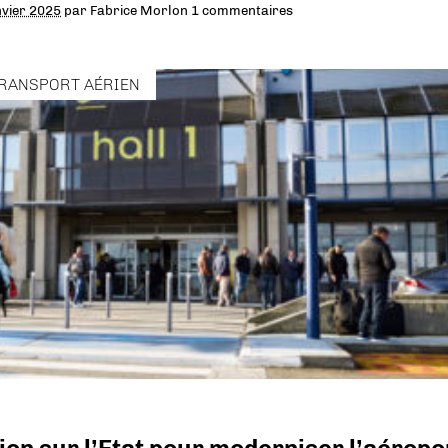
nvier 2025
par
Fabrice Morlon
1 commentaires
RANSPORT AÉRIEN