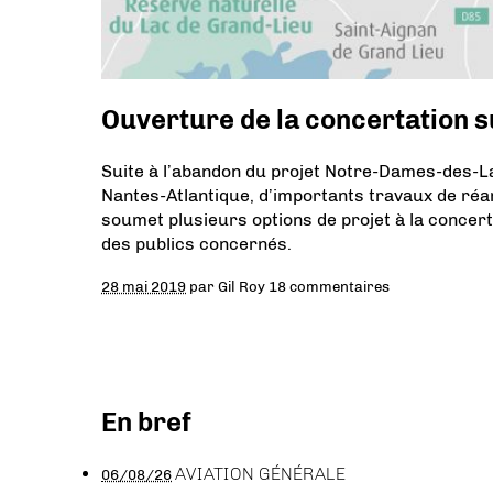
Ouverture de la concertation s
Suite à l’abandon du projet Notre-Dames-des-La
Nantes-Atlantique, d’importants travaux de ré
soumet plusieurs options de projet à la concert
des publics concernés.
28 mai 2019
par
Gil Roy
18 commentaires
En bref
AVIATION GÉNÉRALE
06/08/26