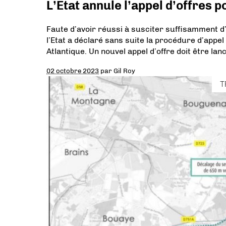
L’Etat annule l’appel d’offres 
Faute d’avoir réussi à susciter suffisamment d’
l’Etat a déclaré sans suite la procédure d’appe
Atlantique. Un nouvel appel d’offre doit être la
02 octobre 2023
par
Gil Roy
T