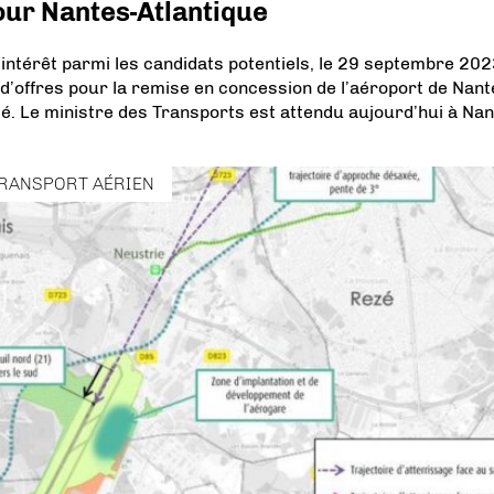
pour Nantes-Atlantique
intérêt parmi les candidats potentiels, le 29 septembre 202
l d’offres pour la remise en concession de l’aéroport de Nant
ncé. Le ministre des Transports est attendu aujourd’hui à Nan
RANSPORT AÉRIEN