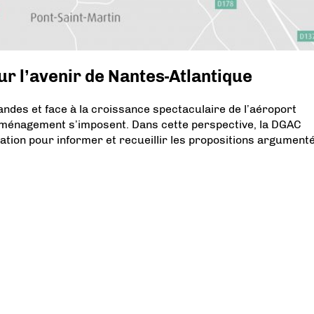
ur l’avenir de Nantes-Atlantique
ndes et face à la croissance spectaculaire de l’aéroport
aménagement s’imposent. Dans cette perspective, la DGAC
ation pour informer et recueillir les propositions argument