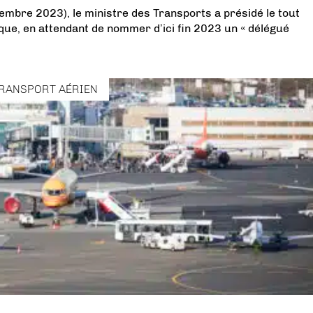
mbre 2023), le ministre des Transports a présidé le tout
que, en attendant de nommer d’ici fin 2023 un « délégué
RANSPORT AÉRIEN