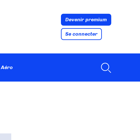
Devenir premium
Se connecter
 Aéro