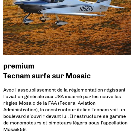
premium
Tecnam surfe sur Mosaic
Avec l’assouplissement de la réglementation régissant
l’aviation générale aux USA incarné par les nouvelles
règles Mosaic de la FAA (Federal Aviation
Administration), le constructeur italien Tecnam voit un
boulevard s’ouvrir devant lui. Il restructure sa gamme
de monomoteurs et bimoteurs légers sous l’appellation
Mosaik59.