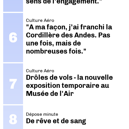
sens de l’engagement."
Culture Aéro
"A ma façon, j’ai franchi la
Cordillère des Andes. Pas
une fois, mais de
nombreuses fois."
Culture Aéro
Drôles de vols - la nouvelle
exposition temporaire au
Musée de l'Air
Dépose minute
De rêve et de sang