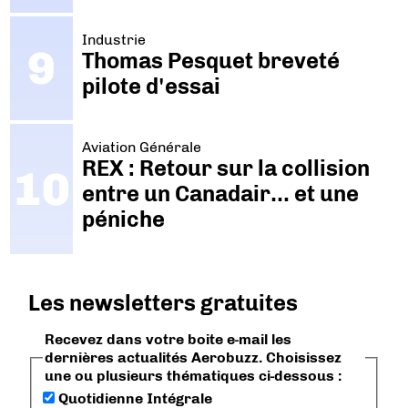
Industrie
Thomas Pesquet breveté
pilote d'essai
Aviation Générale
REX : Retour sur la collision
entre un Canadair… et une
péniche
Les newsletters gratuites
Recevez dans votre boite e-mail les
dernières actualités Aerobuzz. Choisissez
une ou plusieurs thématiques ci-dessous :
Quotidienne Intégrale