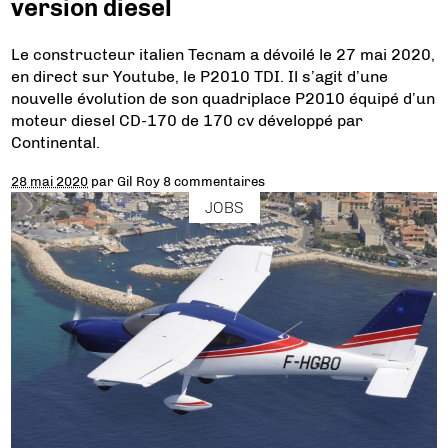
version diesel
Le constructeur italien Tecnam a dévoilé le 27 mai 2020,
en direct sur Youtube, le P2010 TDI. Il s’agit d’une
nouvelle évolution de son quadriplace P2010 équipé d’un
moteur diesel CD-170 de 170 cv développé par
Continental.
28 mai 2020
par
Gil Roy
8 commentaires
JOBS