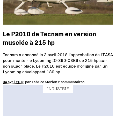
Le P2010 de Tecnam en version
musclée à 215 hp
Tecnam a annoncé le 3 avril 2018 l’approbation de l’EASA
pour monter le Lycoming IO-390-C3B6 de 215 hp sur
son quadriplace. Le P2010 est équipé d’origine par un
Lycoming développant 180 hp.
04 avril 2018
par
Fabrice Morlon
2 commentaires
INDUSTRIE