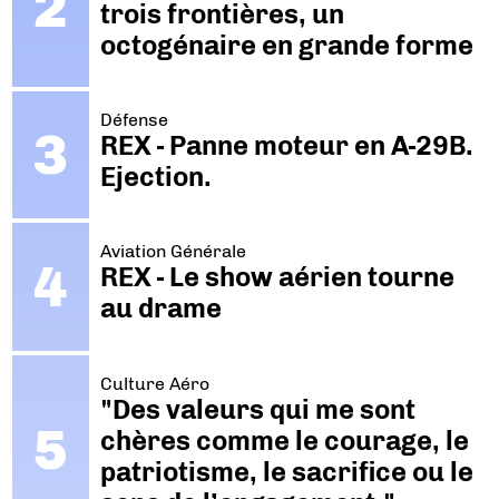
trois frontières, un
octogénaire en grande forme
Défense
REX - Panne moteur en A-29B.
Ejection.
Aviation Générale
REX - Le show aérien tourne
au drame
Culture Aéro
"Des valeurs qui me sont
chères comme le courage, le
patriotisme, le sacrifice ou le