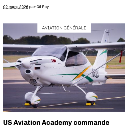
02 mars 2026
par
Gil Roy
AVIATION GÉNÉRALE
US Aviation Academy commande