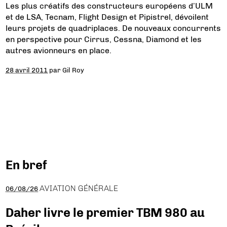
Les plus créatifs des constructeurs européens d’ULM
et de LSA, Tecnam, Flight Design et Pipistrel, dévoilent
leurs projets de quadriplaces. De nouveaux concurrents
en perspective pour Cirrus, Cessna, Diamond et les
autres avionneurs en place.
28 avril 2011
par
Gil Roy
En bref
AVIATION GÉNÉRALE
06/08/26
Daher livre le premier TBM 980 au