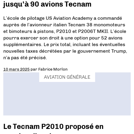
jusqu’à 90 avions Tecnam
L’école de pilotage US Aviation Academy a commandé
auprès de l’avionneur italien Tecnam 38 monomoteurs
et bimoteurs à pistons, P2010 et P2006T MKII. L’école
pourra exercer son droit à une option pour 52 avions
supplémentaires. Le prix total, incluant les éventuelles
nouvelles taxes décrétées par le gouvernement Trump,
n’a pas été précisé.
10 mars 2025
par
Fabrice Morlon
AVIATION GÉNÉRALE
Le Tecnam P2010 proposé en