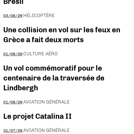
Brésil
HÉLICOPTÈRE
03/08/26
Une collision en vol sur les feux en
Grèce a fait deux morts
CULTURE AÉRO
01/08/26
Un vol commémoratif pour le
centenaire de la traversée de
Lindbergh
AVIATION GÉNÉRALE
01/08/26
Le projet Catalina II
AVIATION GÉNÉRALE
31/07/26