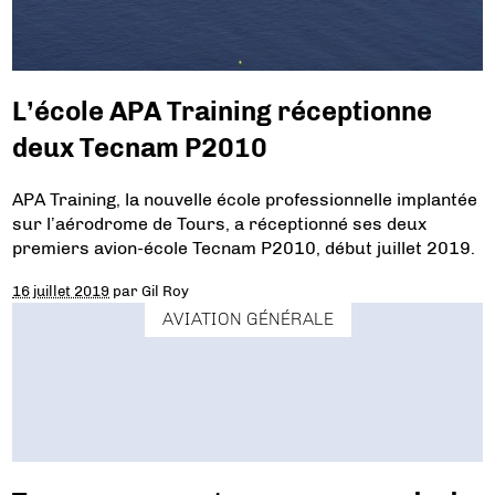
L’école APA Training réceptionne
deux Tecnam P2010
APA Training, la nouvelle école professionnelle implantée
sur l’aérodrome de Tours, a réceptionné ses deux
premiers avion-école Tecnam P2010, début juillet 2019.
16 juillet 2019
par
Gil Roy
AVIATION GÉNÉRALE