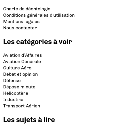
Charte de déontologie
Conditions générales d'utilisation
Mentions légales
Nous contacter
Les catégories à voir
Aviation d’Affaires
Aviation Générale
Culture Aéro
Débat et opinion
Défense
Dépose minute
Hélicoptère
Industrie
Transport Aérien
Les sujets à lire