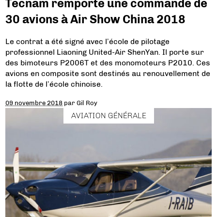
Tecnam remporte une commande de
30 avions à Air Show China 2018
Le contrat a été signé avec l’école de pilotage
professionnel Liaoning United-Air ShenYan. Il porte sur
des bimoteurs P2006T et des monomoteurs P2010. Ces
avions en composite sont destinés au renouvellement de
la flotte de l’école chinoise.
09 novembre 2018
par
Gil Roy
AVIATION GÉNÉRALE