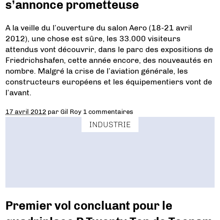
s’annonce prometteuse
A la veille du l’ouverture du salon Aero (18-21 avril
2012), une chose est sûre, les 33.000 visiteurs
attendus vont découvrir, dans le parc des expositions de
Friedrichshafen, cette année encore, des nouveautés en
nombre. Malgré la crise de l’aviation générale, les
constructeurs européens et les équipementiers vont de
l’avant.
17 avril 2012
par
Gil Roy
1 commentaires
INDUSTRIE
Premier vol concluant pour le