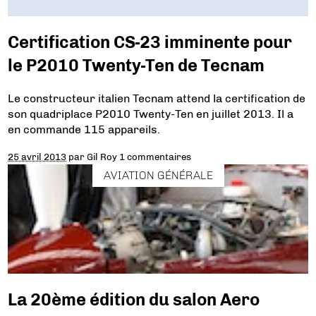
Certification CS-23 imminente pour
le P2010 Twenty-Ten de Tecnam
Le constructeur italien Tecnam attend la certification de
son quadriplace P2010 Twenty-Ten en juillet 2013. Il a
en commande 115 appareils.
25 avril 2013
par
Gil Roy
1 commentaires
AVIATION GÉNÉRALE
La 20ème édition du salon Aero