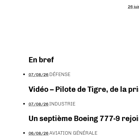
26 ju
En bref
DÉFENSE
07/08/26
Vidéo – Pilote de Tigre, de la 
INDUSTRIE
07/08/26
Un septième Boeing 777-9 rejoi
AVIATION GÉNÉRALE
06/08/26