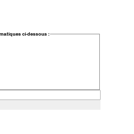
ématiques ci-dessous :