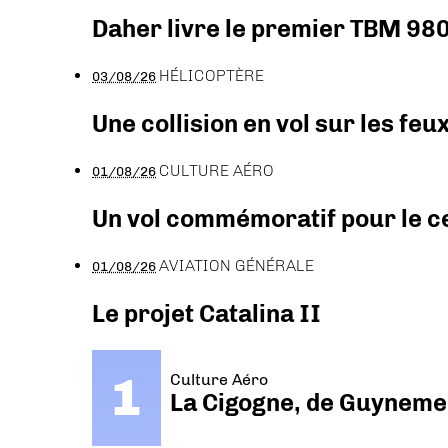
Daher livre le premier TBM 980
HÉLICOPTÈRE
03/08/26
Une collision en vol sur les feu
CULTURE AÉRO
01/08/26
Un vol commémoratif pour le ce
AVIATION GÉNÉRALE
01/08/26
Le projet Catalina II
Culture Aéro
La Cigogne, de Guyneme