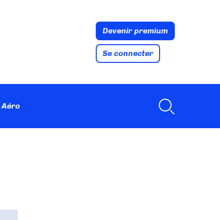
Devenir premium
Se connecter
 Aéro