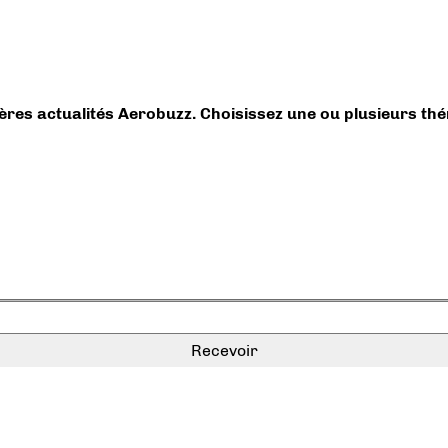
ières actualités Aerobuzz. Choisissez une ou plusieurs th