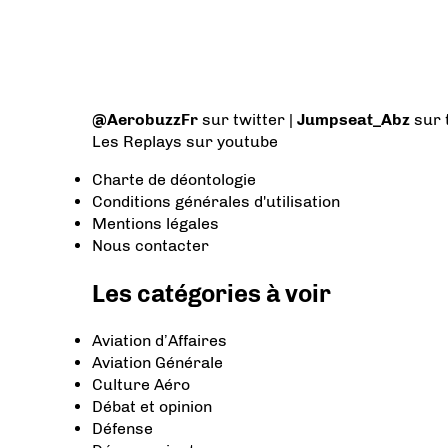
@AerobuzzFr
sur twitter |
Jumpseat_Abz
sur 
Les Replays
sur youtube
Charte de déontologie
Conditions générales d'utilisation
Mentions légales
Nous contacter
Les catégories à voir
Aviation d’Affaires
Aviation Générale
Culture Aéro
Débat et opinion
Défense