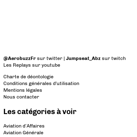
@AerobuzzFr
sur twitter |
Jumpseat_Abz
sur twitch
Les Replays
sur youtube
Charte de déontologie
Conditions générales d'utilisation
Mentions légales
Nous contacter
Les catégories à voir
Aviation d’Affaires
Aviation Générale