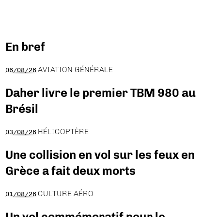
En bref
AVIATION GÉNÉRALE
06/08/26
Daher livre le premier TBM 980 au
Brésil
HÉLICOPTÈRE
03/08/26
Une collision en vol sur les feux en
Grèce a fait deux morts
CULTURE AÉRO
01/08/26
Un vol commémoratif pour le