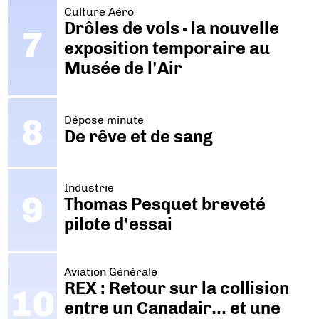
Culture Aéro
Drôles de vols - la nouvelle
exposition temporaire au
Musée de l'Air
Dépose minute
De rêve et de sang
Industrie
Thomas Pesquet breveté
pilote d'essai
Aviation Générale
REX : Retour sur la collision
entre un Canadair… et une