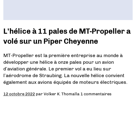
L’hélice à 11 pales de MT-Propeller a
volé sur un Piper Cheyenne
MT-Propeller est la première entreprise au monde à
développer une hélice à onze pales pour un avion
d’aviation générale. Le premier vol a eu lieu sur
l’aérodrome de Straubing. La nouvelle hélice convient
également aux avions équipés de moteurs électriques.
12 octobre 2022
par
Volker K. Thomalla
1 commentaires