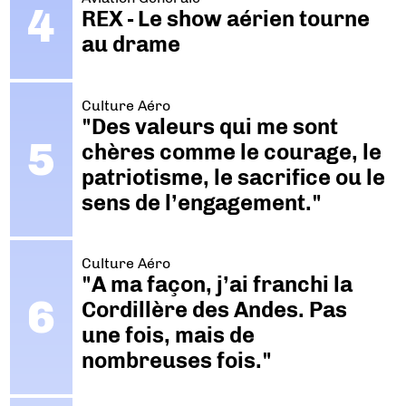
REX - Le show aérien tourne
au drame
Culture Aéro
"Des valeurs qui me sont
chères comme le courage, le
patriotisme, le sacrifice ou le
sens de l’engagement."
Culture Aéro
"A ma façon, j’ai franchi la
Cordillère des Andes. Pas
une fois, mais de
nombreuses fois."