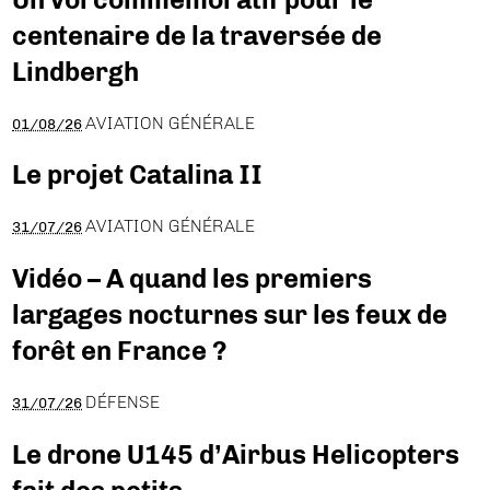
centenaire de la traversée de
Lindbergh
AVIATION GÉNÉRALE
01/08/26
Le projet Catalina II
AVIATION GÉNÉRALE
31/07/26
Vidéo – A quand les premiers
largages nocturnes sur les feux de
forêt en France ?
DÉFENSE
31/07/26
Le drone U145 d’Airbus Helicopters