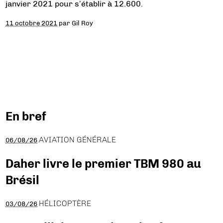
janvier 2021 pour s’établir à 12.600.
11 octobre 2021
par
Gil Roy
En bref
AVIATION GÉNÉRALE
06/08/26
Daher livre le premier TBM 980 au
Brésil
HÉLICOPTÈRE
03/08/26