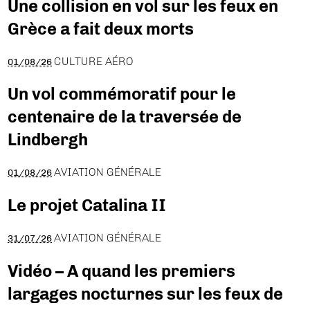
Une collision en vol sur les feux en
Grèce a fait deux morts
CULTURE AÉRO
01/08/26
Un vol commémoratif pour le
centenaire de la traversée de
Lindbergh
AVIATION GÉNÉRALE
01/08/26
Le projet Catalina II
AVIATION GÉNÉRALE
31/07/26
Vidéo – A quand les premiers
largages nocturnes sur les feux de