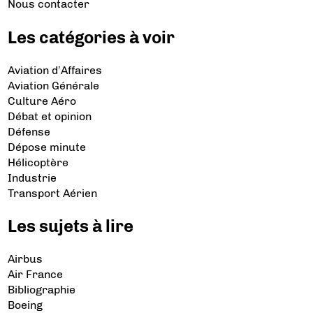
Nous contacter
Les catégories à voir
Aviation d’Affaires
Aviation Générale
Culture Aéro
Débat et opinion
Défense
Dépose minute
Hélicoptère
Industrie
Transport Aérien
Les sujets à lire
Airbus
Air France
Bibliographie
Boeing