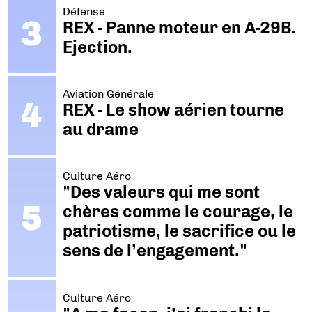
Défense
REX - Panne moteur en A-29B.
Ejection.
Aviation Générale
REX - Le show aérien tourne
au drame
Culture Aéro
"Des valeurs qui me sont
chères comme le courage, le
patriotisme, le sacrifice ou le
sens de l’engagement."
Culture Aéro