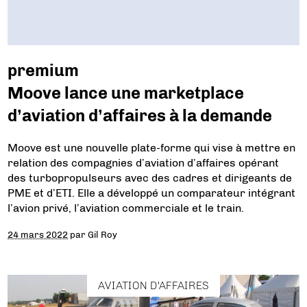
premium
Moove lance une marketplace
d’aviation d’affaires à la demande
Moove est une nouvelle plate-forme qui vise à mettre en
relation des compagnies d’aviation d’affaires opérant
des turbopropulseurs avec des cadres et dirigeants de
PME et d’ETI. Elle a développé un comparateur intégrant
l’avion privé, l’aviation commerciale et le train.
24 mars 2022
par
Gil Roy
AVIATION D'AFFAIRES