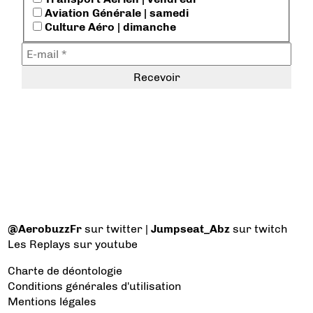
Aviation Générale | samedi
Culture Aéro | dimanche
@AerobuzzFr
sur twitter |
Jumpseat_Abz
sur twitch
Les Replays
sur youtube
Charte de déontologie
Conditions générales d'utilisation
Mentions légales