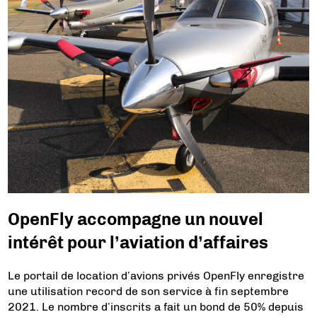
OpenFly accompagne un nouvel
intérêt pour l’aviation d’affaires
Le portail de location d’avions privés OpenFly enregistre
une utilisation record de son service à fin septembre
2021. Le nombre d’inscrits a fait un bond de 50% depuis