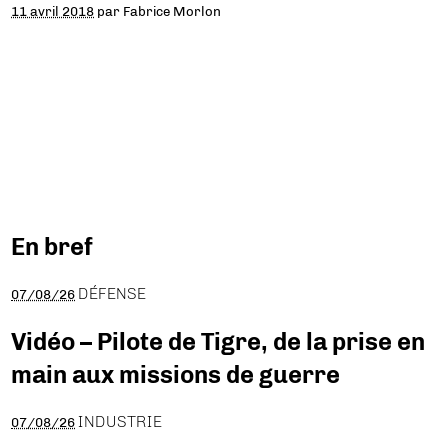
11 avril 2018
par
Fabrice Morlon
En bref
DÉFENSE
07/08/26
Vidéo – Pilote de Tigre, de la prise en
main aux missions de guerre
INDUSTRIE
07/08/26