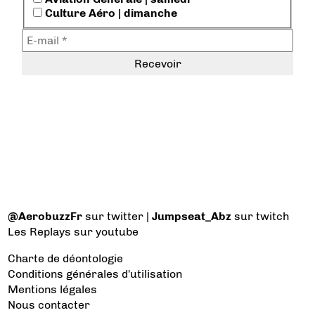
Culture Aéro | dimanche
@AerobuzzFr
sur twitter |
Jumpseat_Abz
sur twitch
Les Replays
sur youtube
Charte de déontologie
Conditions générales d'utilisation
Mentions légales
Nous contacter