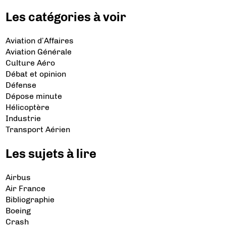
Les catégories à voir
Aviation d’Affaires
Aviation Générale
Culture Aéro
Débat et opinion
Défense
Dépose minute
Hélicoptère
Industrie
Transport Aérien
Les sujets à lire
Airbus
Air France
Bibliographie
Boeing
Crash