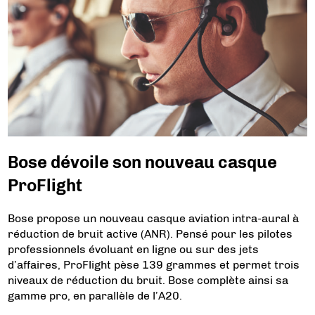
Bose dévoile son nouveau casque
ProFlight
Bose propose un nouveau casque aviation intra-aural à
réduction de bruit active (ANR). Pensé pour les pilotes
professionnels évoluant en ligne ou sur des jets
d’affaires, ProFlight pèse 139 grammes et permet trois
niveaux de réduction du bruit. Bose complète ainsi sa
gamme pro, en parallèle de l’A20.