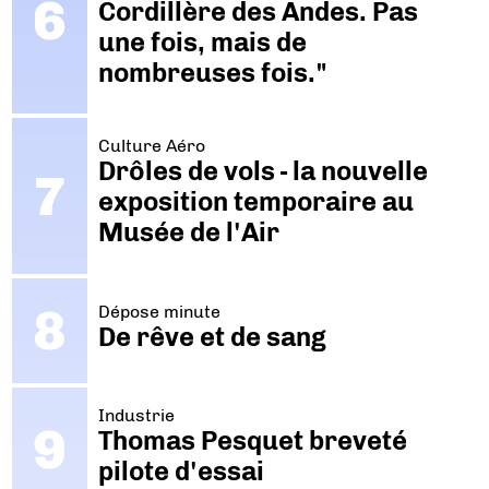
Cordillère des Andes. Pas
une fois, mais de
nombreuses fois."
Culture Aéro
Drôles de vols - la nouvelle
exposition temporaire au
Musée de l'Air
Dépose minute
De rêve et de sang
Industrie
Thomas Pesquet breveté
pilote d'essai