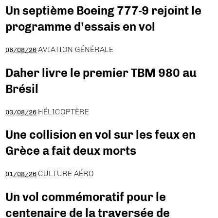
Un septième Boeing 777-9 rejoint le
programme d’essais en vol
AVIATION GÉNÉRALE
06/08/26
Daher livre le premier TBM 980 au
Brésil
HÉLICOPTÈRE
03/08/26
Une collision en vol sur les feux en
Grèce a fait deux morts
CULTURE AÉRO
01/08/26
Un vol commémoratif pour le
centenaire de la traversée de