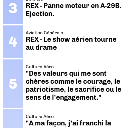
REX - Panne moteur en A-29B.
Ejection.
Aviation Générale
REX - Le show aérien tourne
au drame
Culture Aéro
"Des valeurs qui me sont
chères comme le courage, le
patriotisme, le sacrifice ou le
sens de l’engagement."
Culture Aéro
"A ma façon, j’ai franchi la