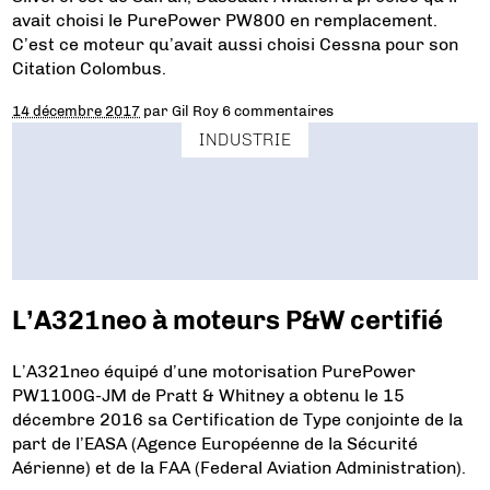
avait choisi le PurePower PW800 en remplacement.
C’est ce moteur qu’avait aussi choisi Cessna pour son
Citation Colombus.
14 décembre 2017
par
Gil Roy
6 commentaires
INDUSTRIE
L’A321neo à moteurs P&W certifié
L’A321neo équipé d’une motorisation PurePower
PW1100G-JM de Pratt & Whitney a obtenu le 15
décembre 2016 sa Certification de Type conjointe de la
part de l’EASA (Agence Européenne de la Sécurité
Aérienne) et de la FAA (Federal Aviation Administration).