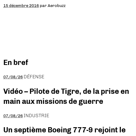
15 décembre 2016
par
Aerobuzz
En bref
DÉFENSE
07/08/26
Vidéo – Pilote de Tigre, de la prise en
main aux missions de guerre
INDUSTRIE
07/08/26
Un septième Boeing 777-9 rejoint le