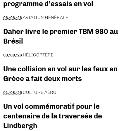
programme d’essais en vol
AVIATION GÉNÉRALE
06/08/26
Daher livre le premier TBM 980 au
Brésil
HÉLICOPTÈRE
03/08/26
Une collision en vol sur les feux en
Grèce a fait deux morts
CULTURE AÉRO
01/08/26
Un vol commémoratif pour le
centenaire de la traversée de
Lindbergh