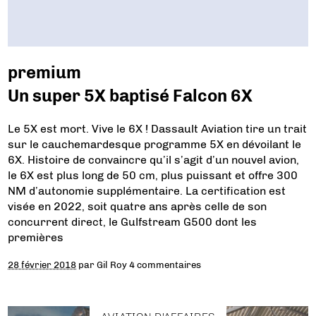
premium
Un super 5X baptisé Falcon 6X
Le 5X est mort. Vive le 6X ! Dassault Aviation tire un trait
sur le cauchemardesque programme 5X en dévoilant le
6X. Histoire de convaincre qu’il s’agit d’un nouvel avion,
le 6X est plus long de 50 cm, plus puissant et offre 300
NM d’autonomie supplémentaire. La certification est
visée en 2022, soit quatre ans après celle de son
concurrent direct, le Gulfstream G500 dont les
premières
28 février 2018
par
Gil Roy
4 commentaires