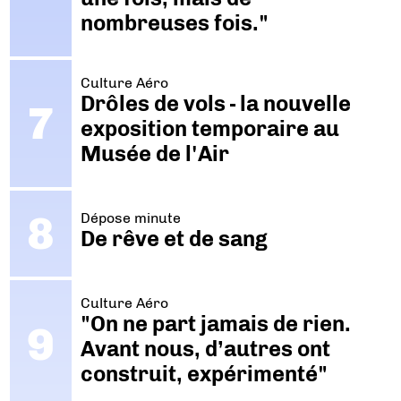
nombreuses fois."
Culture Aéro
Drôles de vols - la nouvelle
exposition temporaire au
Musée de l'Air
Dépose minute
De rêve et de sang
Culture Aéro
"On ne part jamais de rien.
Avant nous, d’autres ont
construit, expérimenté"