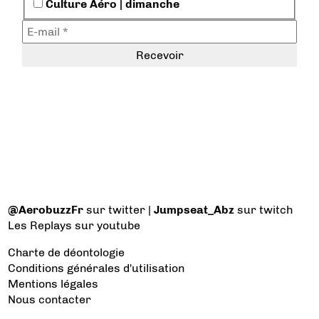
Culture Aéro | dimanche
@AerobuzzFr
sur twitter |
Jumpseat_Abz
sur twitch
Les Replays
sur youtube
Charte de déontologie
Conditions générales d'utilisation
Mentions légales
Nous contacter