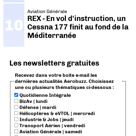
Aviation Générale
REX - En vol d'instruction, un
Cessna 177 finit au fond de la
Méditerranée
Les newsletters gratuites
Recevez dans votre boite e-mail les
dernières actualités Aerobuzz. Choisissez
une ou plusieurs thématiques ci-dessous :
Quotidienne Intégrale
BizAv | lundi
Défense | mardi
Hélicoptères & eVTOL | mercredi
Industrie & Jobs | jeudi
Transport Aérien | vendredi
Aviation Générale | samedi