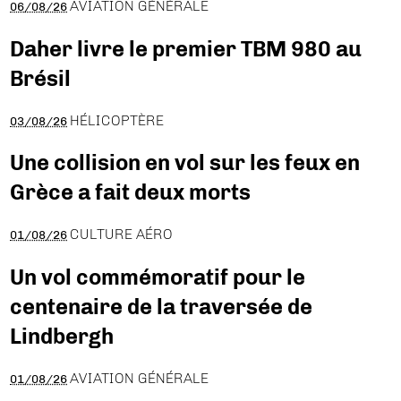
AVIATION GÉNÉRALE
06/08/26
Daher livre le premier TBM 980 au
Brésil
HÉLICOPTÈRE
03/08/26
Une collision en vol sur les feux en
Grèce a fait deux morts
CULTURE AÉRO
01/08/26
Un vol commémoratif pour le
centenaire de la traversée de
Lindbergh
AVIATION GÉNÉRALE
01/08/26