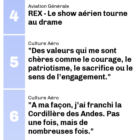
Aviation Générale
REX - Le show aérien tourne
au drame
Culture Aéro
"Des valeurs qui me sont
chères comme le courage, le
patriotisme, le sacrifice ou le
sens de l’engagement."
Culture Aéro
"A ma façon, j’ai franchi la
Cordillère des Andes. Pas
une fois, mais de
nombreuses fois."