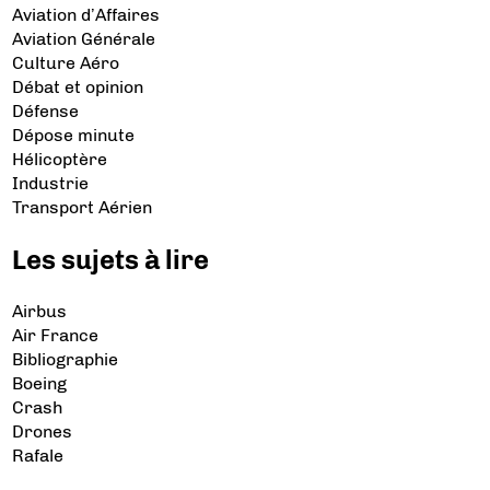
Aviation d’Affaires
Aviation Générale
Culture Aéro
Débat et opinion
Défense
Dépose minute
Hélicoptère
Industrie
Transport Aérien
Les sujets à lire
Airbus
Air France
Bibliographie
Boeing
Crash
Drones
Rafale