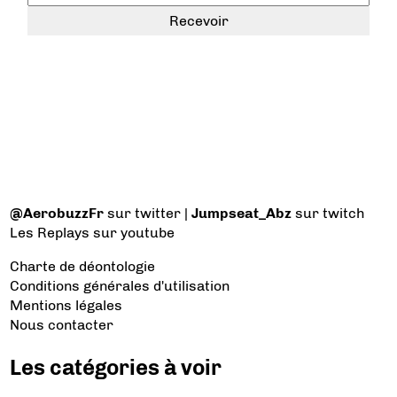
@AerobuzzFr
sur twitter |
Jumpseat_Abz
sur twitch
Les Replays
sur youtube
Charte de déontologie
Conditions générales d'utilisation
Mentions légales
Nous contacter
Les catégories à voir