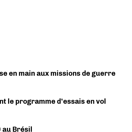
prise en main aux missions de guerre
nt le programme d’essais en vol
 au Brésil