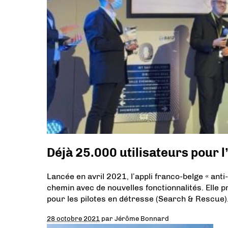
Déjà 25.000 utilisateurs pour l
Lancée en avril 2021, l’appli franco-belge « ant
chemin avec de nouvelles fonctionnalités. Elle
pour les pilotes en détresse (Search & Rescue)
28 octobre 2021
par
Jérôme Bonnard