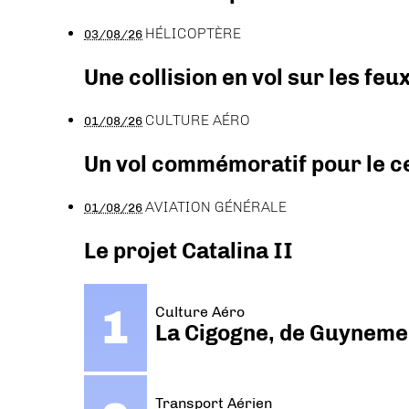
HÉLICOPTÈRE
03/08/26
Une collision en vol sur les feu
CULTURE AÉRO
01/08/26
Un vol commémoratif pour le ce
AVIATION GÉNÉRALE
01/08/26
Le projet Catalina II
Culture Aéro
La Cigogne, de Guyneme
Transport Aérien