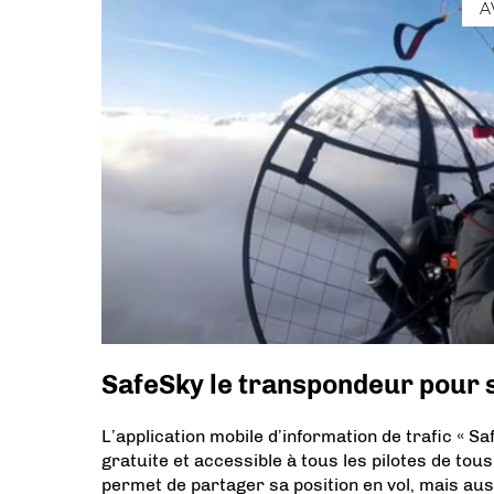
A
SafeSky le transpondeur pour
L’application mobile d’information de trafic « Saf
gratuite et accessible à tous les pilotes de tou
permet de partager sa position en vol, mais aus