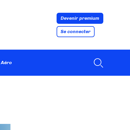
Devenir premium
Se connecter
 Aéro