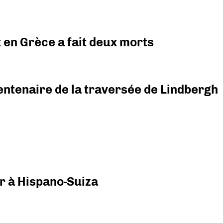
x en Grèce a fait deux morts
ntenaire de la traversée de Lindbergh
r à Hispano-Suiza