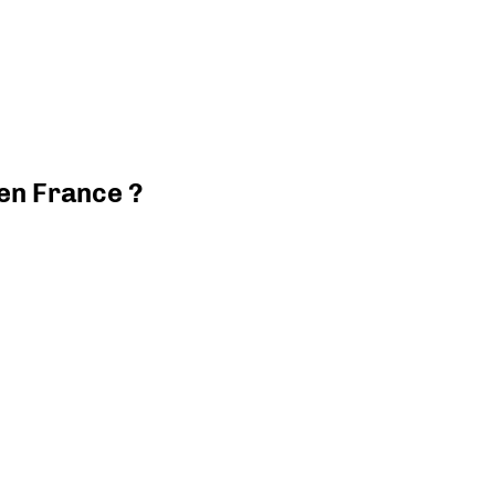
 en France ?