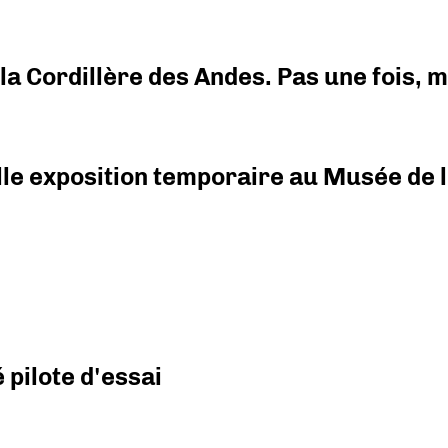
i la Cordillère des Andes. Pas une fois,
elle exposition temporaire au Musée de l
pilote d'essai