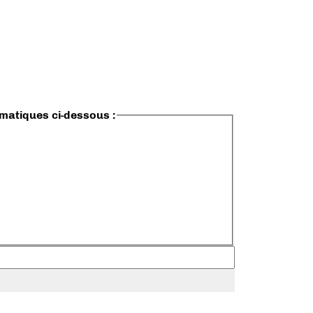
ématiques ci-dessous :