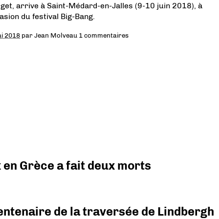
get, arrive à Saint-Médard-en-Jalles (9-10 juin 2018), à
casion du festival Big-Bang.
i 2018
par
Jean Molveau
1 commentaires
x en Grèce a fait deux morts
ntenaire de la traversée de Lindbergh