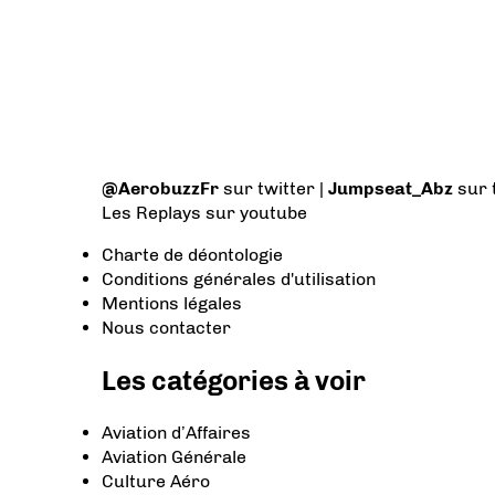
@AerobuzzFr
sur twitter |
Jumpseat_Abz
sur 
Les Replays
sur youtube
Charte de déontologie
Conditions générales d'utilisation
Mentions légales
Nous contacter
Les catégories à voir
Aviation d’Affaires
Aviation Générale
Culture Aéro