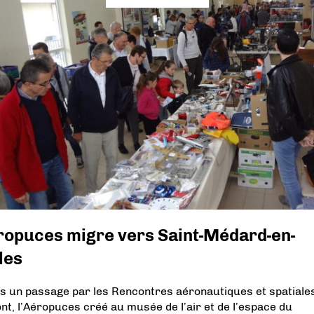
ropuces migre vers Saint-Médard-en-
les
s un passage par les Rencontres aéronautiques et spatiale
nt, l’Aéropuces créé au musée de l’air et de l’espace du