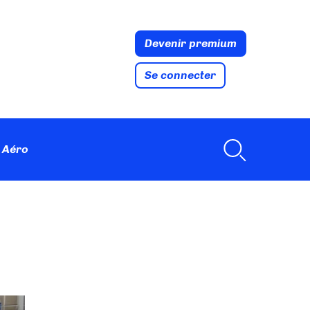
Devenir premium
Se connecter
 Aéro