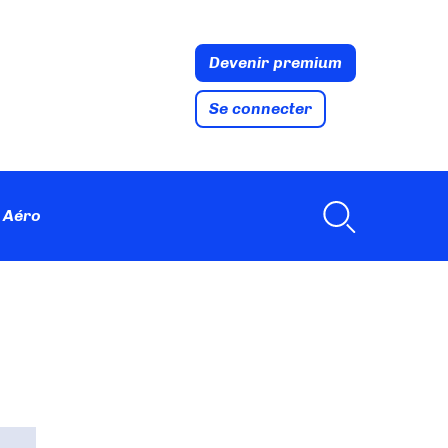
Devenir premium
Se connecter
 Aéro