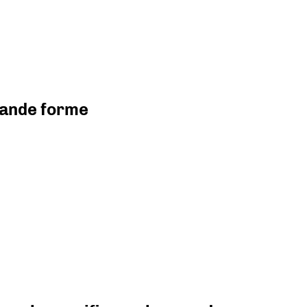
grande forme