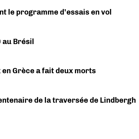
nt le programme d’essais en vol
 au Brésil
x en Grèce a fait deux morts
ntenaire de la traversée de Lindbergh