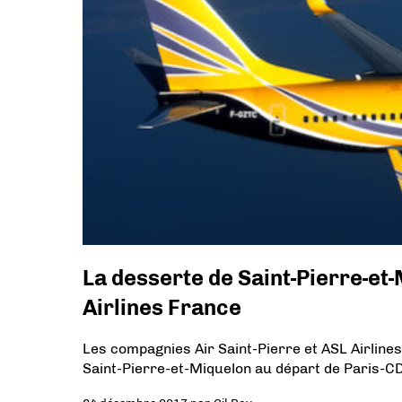
La desserte de Saint-Pierre-et-
Airlines France
Les compagnies Air Saint-Pierre et ASL Airline
Saint-Pierre-et-Miquelon au départ de Paris-C