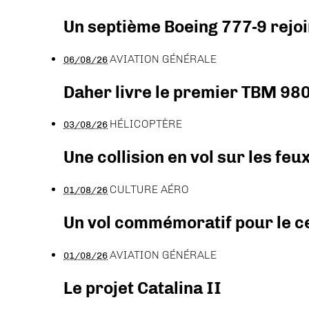
Un septième Boeing 777-9 rejoi
AVIATION GÉNÉRALE
06/08/26
Daher livre le premier TBM 980
HÉLICOPTÈRE
03/08/26
Une collision en vol sur les feu
CULTURE AÉRO
01/08/26
Un vol commémoratif pour le ce
AVIATION GÉNÉRALE
01/08/26
Le projet Catalina II