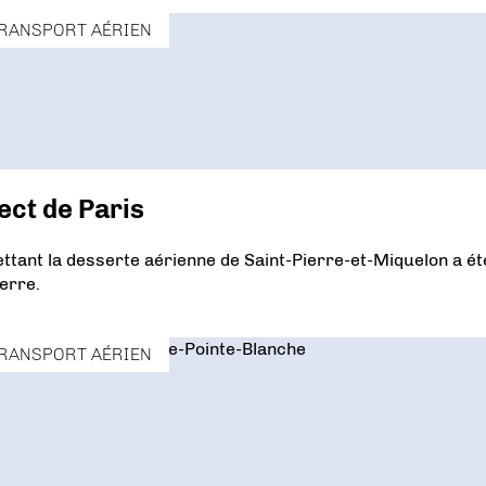
RANSPORT AÉRIEN
ect de Paris
ttant la desserte aérienne de Saint-Pierre-et-Miquelon a ét
ierre.
RANSPORT AÉRIEN