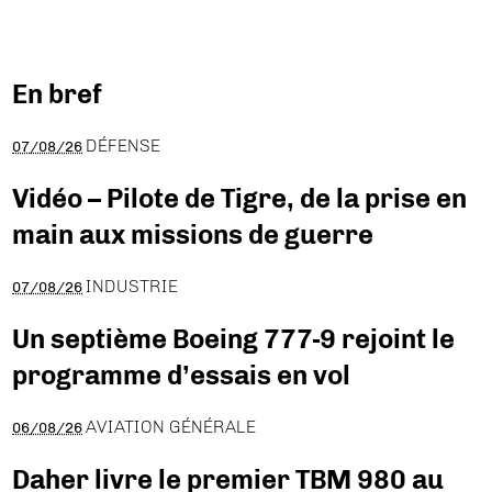
En bref
DÉFENSE
07/08/26
Vidéo – Pilote de Tigre, de la prise en
main aux missions de guerre
INDUSTRIE
07/08/26
Un septième Boeing 777-9 rejoint le
programme d’essais en vol
AVIATION GÉNÉRALE
06/08/26
Daher livre le premier TBM 980 au