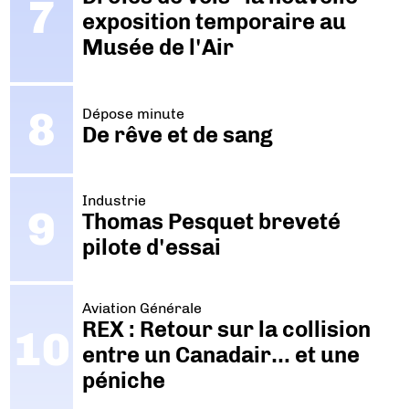
exposition temporaire au
Musée de l'Air
Dépose minute
De rêve et de sang
Industrie
Thomas Pesquet breveté
pilote d'essai
Aviation Générale
REX : Retour sur la collision
entre un Canadair… et une
péniche