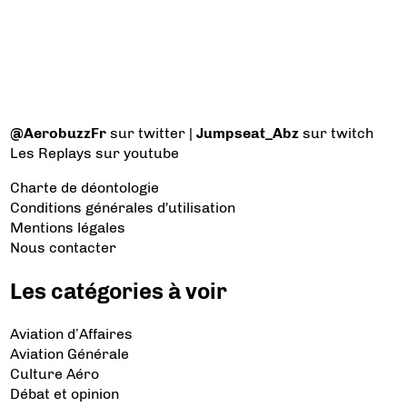
@AerobuzzFr
sur twitter |
Jumpseat_Abz
sur twitch
Les Replays
sur youtube
Charte de déontologie
Conditions générales d'utilisation
Mentions légales
Nous contacter
Les catégories à voir
Aviation d’Affaires
Aviation Générale
Culture Aéro
Débat et opinion