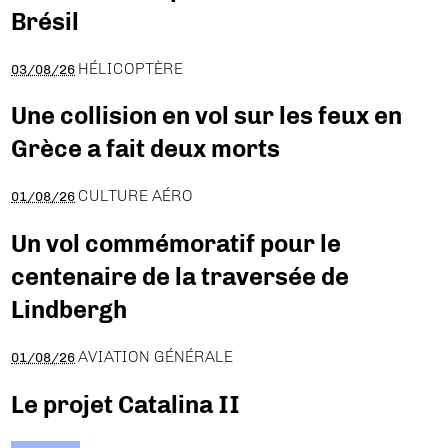
Brésil
HÉLICOPTÈRE
03/08/26
Une collision en vol sur les feux en
Grèce a fait deux morts
CULTURE AÉRO
01/08/26
Un vol commémoratif pour le
centenaire de la traversée de
Lindbergh
AVIATION GÉNÉRALE
01/08/26
Le projet Catalina II