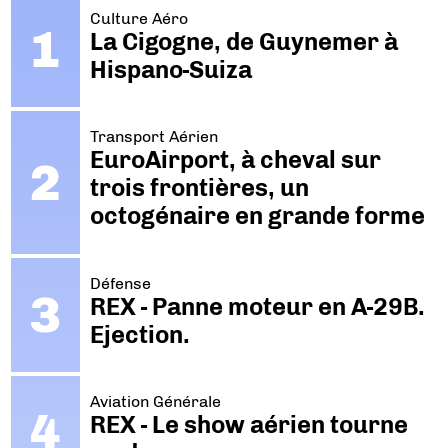
Culture Aéro
La Cigogne, de Guynemer à
Hispano-Suiza
Transport Aérien
EuroAirport, à cheval sur
trois frontières, un
octogénaire en grande forme
Défense
REX - Panne moteur en A-29B.
Ejection.
Aviation Générale
REX - Le show aérien tourne