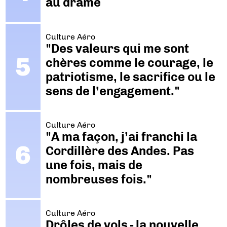
au drame
Culture Aéro
"Des valeurs qui me sont
chères comme le courage, le
patriotisme, le sacrifice ou le
sens de l’engagement."
Culture Aéro
"A ma façon, j’ai franchi la
Cordillère des Andes. Pas
une fois, mais de
nombreuses fois."
Culture Aéro
Drôles de vols - la nouvelle