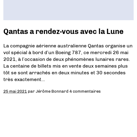
Qantas a rendez-vous avec la Lune
La compagnie aérienne australienne Qantas organise un
vol spécial à bord d’un Boeing 787, ce mercredi 26 mai
2021, à l’occasion de deux phénomènes lunaires rares.
La centaine de billets mis en vente deux semaines plus
tôt se sont arrachés en deux minutes et 30 secondes
très exactement…
25 mai 2021
par
Jérôme Bonnard
4 commentaires