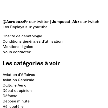
@AerobuzzFr
sur twitter |
Jumpseat_Abz
sur twitch
Les Replays
sur youtube
Charte de déontologie
Conditions générales d'utilisation
Mentions légales
Nous contacter
Les catégories à voir
Aviation d’Affaires
Aviation Générale
Culture Aéro
Débat et opinion
Défense
Dépose minute
Hélicoptère