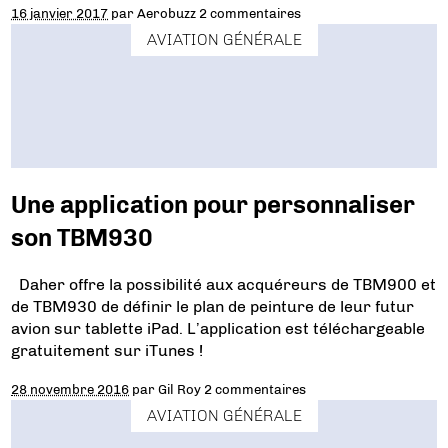
16 janvier 2017
par
Aerobuzz
2 commentaires
AVIATION GÉNÉRALE
Une application pour personnaliser
son TBM930
Daher offre la possibilité aux acquéreurs de TBM900 et
de TBM930 de définir le plan de peinture de leur futur
avion sur tablette iPad. L’application est téléchargeable
gratuitement sur iTunes !
28 novembre 2016
par
Gil Roy
2 commentaires
AVIATION GÉNÉRALE