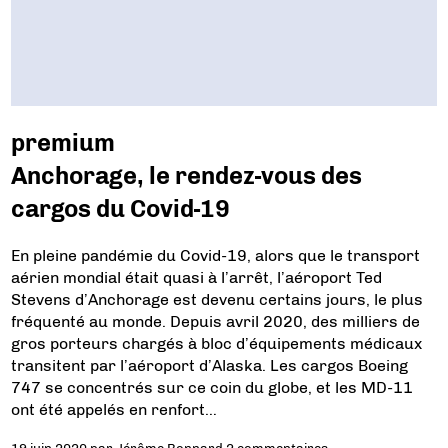
premium
Anchorage, le rendez-vous des
cargos du Covid-19
En pleine pandémie du Covid-19, alors que le transport
aérien mondial était quasi à l’arrêt, l’aéroport Ted
Stevens d’Anchorage est devenu certains jours, le plus
fréquenté au monde. Depuis avril 2020, des milliers de
gros porteurs chargés à bloc d’équipements médicaux
transitent par l’aéroport d’Alaska. Les cargos Boeing
747 se concentrés sur ce coin du globe, et les MD-11
ont été appelés en renfort…