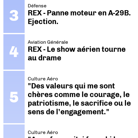
Défense
REX - Panne moteur en A-29B.
Ejection.
Aviation Générale
REX - Le show aérien tourne
au drame
Culture Aéro
"Des valeurs qui me sont
chères comme le courage, le
patriotisme, le sacrifice ou le
sens de l’engagement."
Culture Aéro