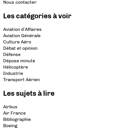
Nous contacter
Les catégories à voir
Aviation d’Affaires
Aviation Générale
Culture Aéro
Débat et opinion
Défense
Dépose minute
Hélicoptère
Industrie
Transport Aérien
Les sujets à lire
Airbus
Air France
Bibliographie
Boeing