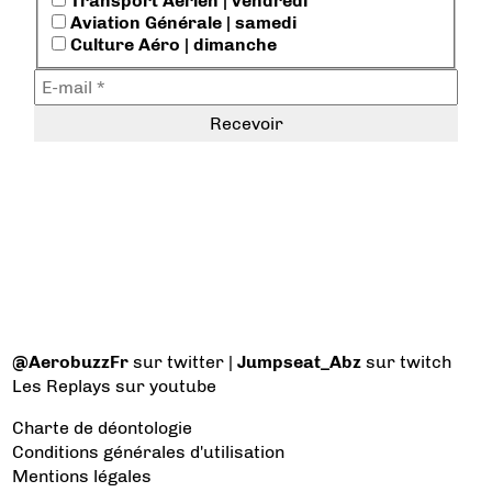
Transport Aérien | vendredi
Aviation Générale | samedi
Culture Aéro | dimanche
@AerobuzzFr
sur twitter |
Jumpseat_Abz
sur twitch
Les Replays
sur youtube
Charte de déontologie
Conditions générales d'utilisation
Mentions légales