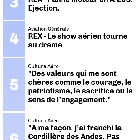
Ejection.
Aviation Générale
REX - Le show aérien tourne
au drame
Culture Aéro
"Des valeurs qui me sont
chères comme le courage, le
patriotisme, le sacrifice ou le
sens de l’engagement."
Culture Aéro
"A ma façon, j’ai franchi la
Cordillère des Andes. Pas