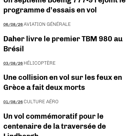
programme d’essais en vol
AVIATION GÉNÉRALE
06/08/26
Daher livre le premier TBM 980 au
Brésil
HÉLICOPTÈRE
03/08/26
Une collision en vol sur les feux en
Grèce a fait deux morts
CULTURE AÉRO
01/08/26
Un vol commémoratif pour le
centenaire de la traversée de