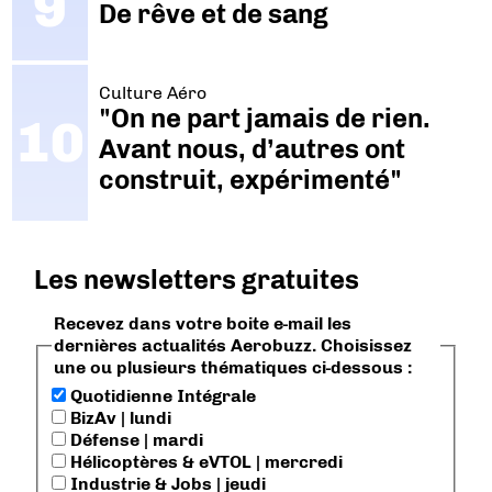
De rêve et de sang
Culture Aéro
"On ne part jamais de rien.
Avant nous, d’autres ont
construit, expérimenté"
Les newsletters gratuites
Recevez dans votre boite e-mail les
dernières actualités Aerobuzz. Choisissez
une ou plusieurs thématiques ci-dessous :
Quotidienne Intégrale
BizAv | lundi
Défense | mardi
Hélicoptères & eVTOL | mercredi
Industrie & Jobs | jeudi