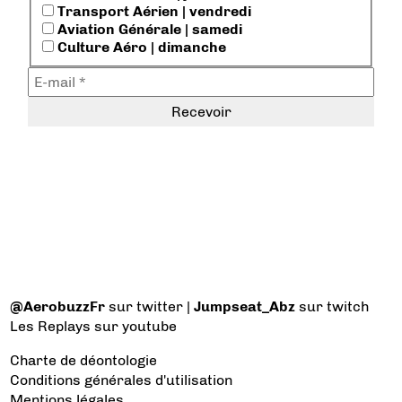
Transport Aérien | vendredi
Aviation Générale | samedi
Culture Aéro | dimanche
@AerobuzzFr
sur twitter |
Jumpseat_Abz
sur twitch
Les Replays
sur youtube
Charte de déontologie
Conditions générales d'utilisation
Mentions légales