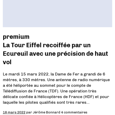
premium
La Tour Eiffel recoiffée par un
Ecureuil avec une précision de haut
vol
Le mardi 15 mars 2022, la Dame de Fer a grandi de 6
mètres, à 330 mètres. Une antenne de radio numérique
a été héliportée au sommet pour le compte de
Télédiffusion de France (TDF). Une opération très
délicate confiée à Hélicoptères de France (HDF) et pour
laquelle les pilotes qualifiés sont très rares…
18 mars 2022
par
Jérôme Bonnard
4 commentaires