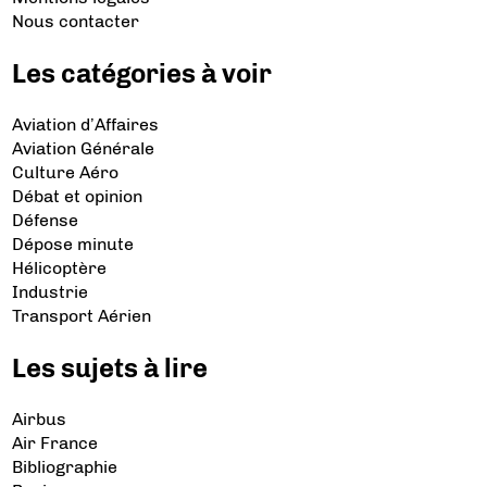
Nous contacter
Les catégories à voir
Aviation d’Affaires
Aviation Générale
Culture Aéro
Débat et opinion
Défense
Dépose minute
Hélicoptère
Industrie
Transport Aérien
Les sujets à lire
Airbus
Air France
Bibliographie