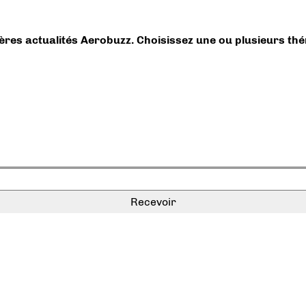
ières actualités Aerobuzz. Choisissez une ou plusieurs th