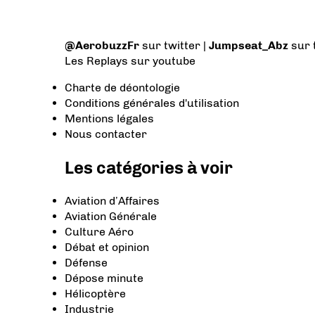
@AerobuzzFr
sur twitter |
Jumpseat_Abz
sur 
Les Replays
sur youtube
Charte de déontologie
Conditions générales d'utilisation
Mentions légales
Nous contacter
Les catégories à voir
Aviation d’Affaires
Aviation Générale
Culture Aéro
Débat et opinion
Défense
Dépose minute
Hélicoptère
Industrie