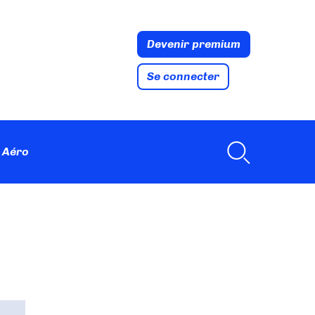
Devenir premium
Se connecter
 Aéro