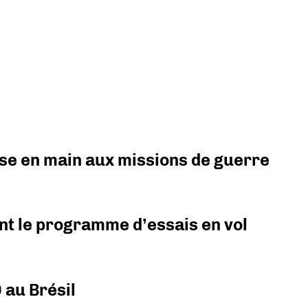
prise en main aux missions de guerre
nt le programme d’essais en vol
 au Brésil