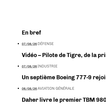
En bref
DÉFENSE
07/08/26
Vidéo – Pilote de Tigre, de la 
INDUSTRIE
07/08/26
Un septième Boeing 777-9 rejoi
AVIATION GÉNÉRALE
06/08/26
Daher livre le premier TBM 980