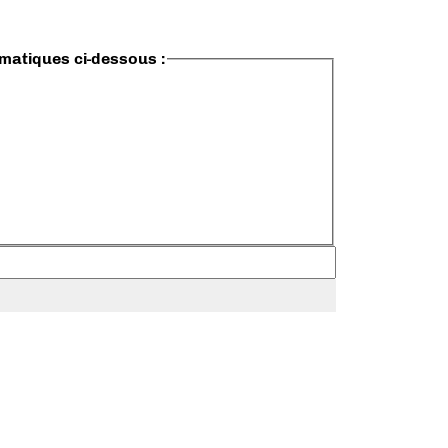
ématiques ci-dessous :