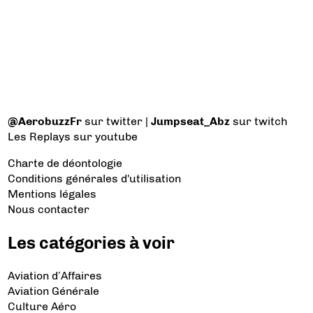
@AerobuzzFr
sur twitter |
Jumpseat_Abz
sur twitch
Les Replays
sur youtube
Charte de déontologie
Conditions générales d'utilisation
Mentions légales
Nous contacter
Les catégories à voir
Aviation d’Affaires
Aviation Générale
Culture Aéro