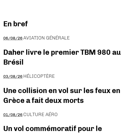
En bref
AVIATION GÉNÉRALE
06/08/26
Daher livre le premier TBM 980 au
Brésil
HÉLICOPTÈRE
03/08/26
Une collision en vol sur les feux en
Grèce a fait deux morts
CULTURE AÉRO
01/08/26
Un vol commémoratif pour le