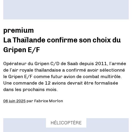
premium
La Thaïlande confirme son choix du
Gripen E/F
Opérateur du Gripen C/D de Saab depuis 2011, l’armée
de l’air royale thaïlandaise a confirmé avoir sélectionné
le Gripen E/F comme futur avion de combat multirôle.
Une commande de 12 avions devrait être formalisée
dans les prochains mois.
06 juin 2025
par
Fabrice Morlon
HÉLICOPTÈRE