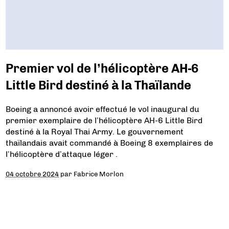
Premier vol de l’hélicoptère AH-6
Little Bird destiné à la Thaïlande
Boeing a annoncé avoir effectué le vol inaugural du
premier exemplaire de l’hélicoptère AH-6 Little Bird
destiné à la Royal Thai Army. Le gouvernement
thaïlandais avait commandé à Boeing 8 exemplaires de
l’hélicoptère d’attaque léger .
04 octobre 2024
par
Fabrice Morlon