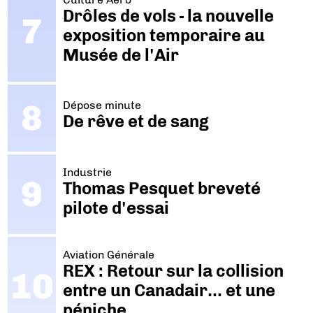
Drôles de vols - la nouvelle
exposition temporaire au
Musée de l'Air
Dépose minute
De rêve et de sang
Industrie
Thomas Pesquet breveté
pilote d'essai
Aviation Générale
REX : Retour sur la collision
entre un Canadair… et une
péniche