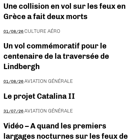
Une collision en vol sur les feux en
Grèce a fait deux morts
CULTURE AÉRO
01/08/26
Un vol commémoratif pour le
centenaire de la traversée de
Lindbergh
AVIATION GÉNÉRALE
01/08/26
Le projet Catalina II
AVIATION GÉNÉRALE
31/07/26
Vidéo – A quand les premiers
largages nocturnes sur les feux de