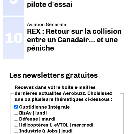
pilote d'essai
Aviation Générale
REX : Retour sur la collision
entre un Canadair… et une
péniche
Les newsletters gratuites
Recevez dans votre boite e-mail les
dernières actualités Aerobuzz. Choisissez
une ou plusieurs thématiques ci-dessous :
Quotidienne Intégrale
BizAv | lundi
Défense | mardi
Hélicoptères & eVTOL | mercredi
Industrie & Jobs | jeudi