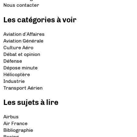
Nous contacter
Les catégories à voir
Aviation d’Affaires
Aviation Générale
Culture Aéro
Débat et opinion
Défense
Dépose minute
Hélicoptère
Industrie
Transport Aérien
Les sujets à lire
Airbus
Air France
Bibliographie
Boeing