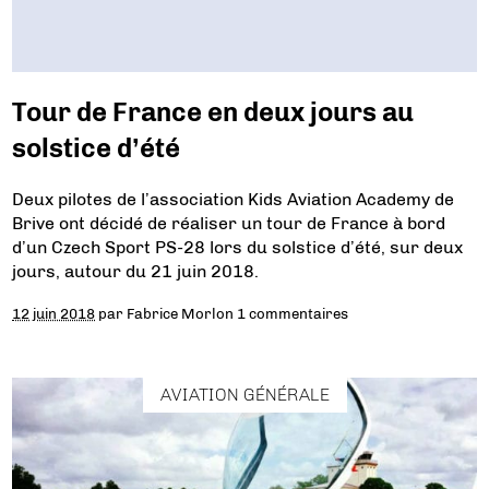
Tour de France en deux jours au
solstice d’été
Deux pilotes de l’association Kids Aviation Academy de
Brive ont décidé de réaliser un tour de France à bord
d’un Czech Sport PS-28 lors du solstice d’été, sur deux
jours, autour du 21 juin 2018.
12 juin 2018
par
Fabrice Morlon
1 commentaires
AVIATION GÉNÉRALE