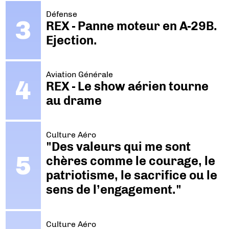
Défense
REX - Panne moteur en A-29B.
Ejection.
Aviation Générale
REX - Le show aérien tourne
au drame
Culture Aéro
"Des valeurs qui me sont
chères comme le courage, le
patriotisme, le sacrifice ou le
sens de l’engagement."
Culture Aéro