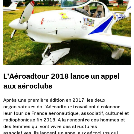
L’Aéroadtour 2018 lance un appel
aux aéroclubs
Après une première édition en 2017, les deux
organisateurs de l’Aéroadtour travaillent à relancer
leur tour de France aéronautique, associatif, culturel et
radiophonique fin 2018. A la rencontre des hommes et
des femmes qui vont vivre ces structures
associatives, ils lancent un appel aux aéroclubs qui