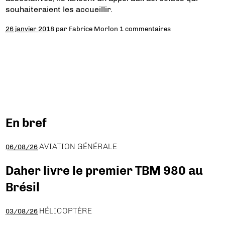
souhaiteraient les accueillir.
26 janvier 2018
par
Fabrice Morlon
1 commentaires
En bref
AVIATION GÉNÉRALE
06/08/26
Daher livre le premier TBM 980 au
Brésil
HÉLICOPTÈRE
03/08/26