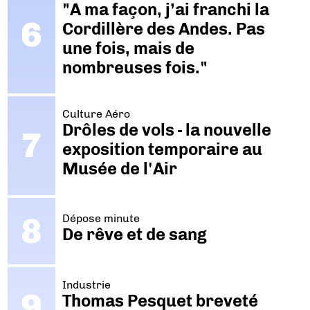
"A ma façon, j’ai franchi la
Cordillère des Andes. Pas
une fois, mais de
nombreuses fois."
Culture Aéro
Drôles de vols - la nouvelle
exposition temporaire au
Musée de l'Air
Dépose minute
De rêve et de sang
Industrie
Thomas Pesquet breveté