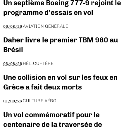
Un septième Boeing 777-9 rejoint le
programme d’essais en vol
AVIATION GÉNÉRALE
06/08/26
Daher livre le premier TBM 980 au
Brésil
HÉLICOPTÈRE
03/08/26
Une collision en vol sur les feux en
Grèce a fait deux morts
CULTURE AÉRO
01/08/26
Un vol commémoratif pour le
centenaire de la traversée de