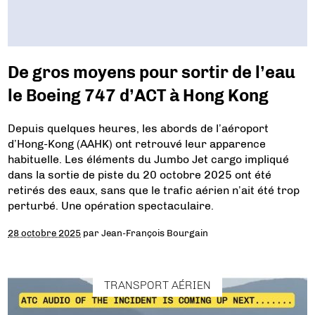
De gros moyens pour sortir de l’eau
le Boeing 747 d’ACT à Hong Kong
Depuis quelques heures, les abords de l’aéroport
d’Hong-Kong (AAHK) ont retrouvé leur apparence
habituelle. Les éléments du Jumbo Jet cargo impliqué
dans la sortie de piste du 20 octobre 2025 ont été
retirés des eaux, sans que le trafic aérien n’ait été trop
perturbé. Une opération spectaculaire.
28 octobre 2025
par
Jean-François Bourgain
TRANSPORT AÉRIEN