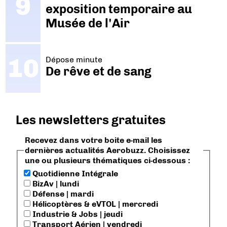
exposition temporaire au
Musée de l'Air
Dépose minute
De rêve et de sang
Les newsletters gratuites
Recevez dans votre boite e-mail les
dernières actualités Aerobuzz. Choisissez
une ou plusieurs thématiques ci-dessous :
Quotidienne Intégrale
BizAv | lundi
Défense | mardi
Hélicoptères & eVTOL | mercredi
Industrie & Jobs | jeudi
Transport Aérien | vendredi