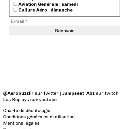
Aviation Générale | samedi
Culture Aéro | dimanche
@AerobuzzFr
sur twitter |
Jumpseat_Abz
sur twitch
Les Replays
sur youtube
Charte de déontologie
Conditions générales d'utilisation
Mentions légales