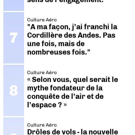
Culture Aéro
"A ma façon, j’ai franchi la
Cordillère des Andes. Pas
une fois, mais de
nombreuses fois."
Culture Aéro
« Selon vous, quel serait le
mythe fondateur de la
conquête de l’air et de
l’espace ? »
Culture Aéro
Drôles de vols - la nouvelle