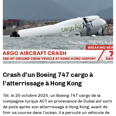
Crash d’un Boeing 747 cargo à
l’atterrissage à Hong Kong
Tôt, le 20 octobre 2025, un Boeing 747 cargo de la
compagnie turque ACT en provenance de Dubaï est sorti
de piste après son atterrissage à Hong Kong, avant de
finir sa course dans l’océan, il a percuté un véhicule de