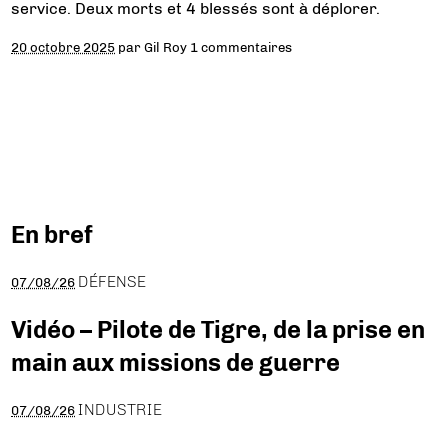
service. Deux morts et 4 blessés sont à déplorer.
20 octobre 2025
par
Gil Roy
1 commentaires
En bref
DÉFENSE
07/08/26
Vidéo – Pilote de Tigre, de la prise en
main aux missions de guerre
INDUSTRIE
07/08/26