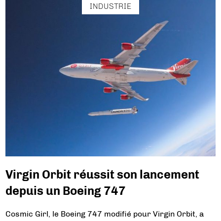
INDUSTRIE
Virgin Orbit réussit son lancement
depuis un Boeing 747
Cosmic Girl, le Boeing 747 modifié pour Virgin Orbit, a