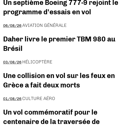
Un septième Boeing 777-9 rejoint le
programme d’essais en vol
AVIATION GÉNÉRALE
06/08/26
Daher livre le premier TBM 980 au
Brésil
HÉLICOPTÈRE
03/08/26
Une collision en vol sur les feux en
Grèce a fait deux morts
CULTURE AÉRO
01/08/26
Un vol commémoratif pour le
centenaire de la traversée de