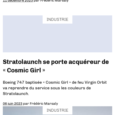
11 décembre 2023
par
Frédéric Marsaly
INDUSTRIE
Stratolaunch se porte acquéreur de
« Cosmic Girl »
Boeing 747 baptisée « Cosmic Girl » de feu Virgin Orbit
va reprendre du service sous les couleurs de
Stratolaunch.
06 juin 2023
par
Frédéric Marsaly
INDUSTRIE