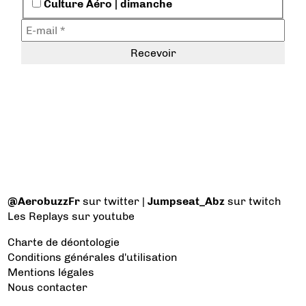
Culture Aéro | dimanche
@AerobuzzFr
sur twitter |
Jumpseat_Abz
sur twitch
Les Replays
sur youtube
Charte de déontologie
Conditions générales d'utilisation
Mentions légales
Nous contacter