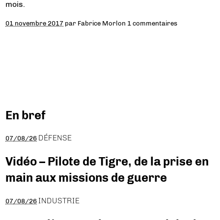
mois.
01 novembre 2017
par
Fabrice Morlon
1 commentaires
En bref
DÉFENSE
07/08/26
Vidéo – Pilote de Tigre, de la prise en
main aux missions de guerre
INDUSTRIE
07/08/26