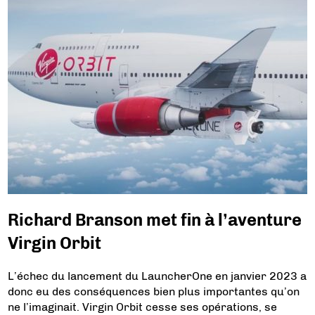
Richard Branson met fin à l’aventure
Virgin Orbit
L’échec du lancement du LauncherOne en janvier 2023 a
donc eu des conséquences bien plus importantes qu’on
ne l’imaginait. Virgin Orbit cesse ses opérations, se