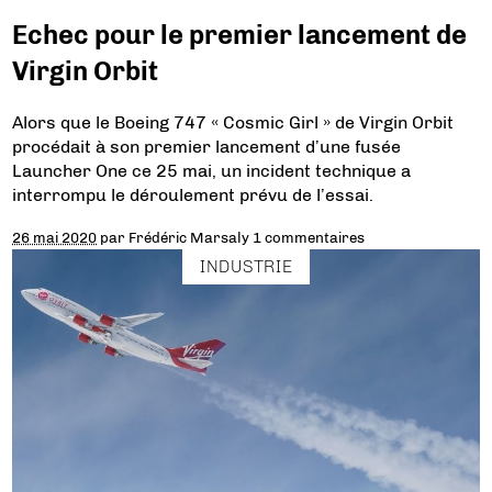
Echec pour le premier lancement de
Virgin Orbit
Alors que le Boeing 747 « Cosmic Girl » de Virgin Orbit
procédait à son premier lancement d’une fusée
Launcher One ce 25 mai, un incident technique a
interrompu le déroulement prévu de l’essai.
26 mai 2020
par
Frédéric Marsaly
1 commentaires
INDUSTRIE