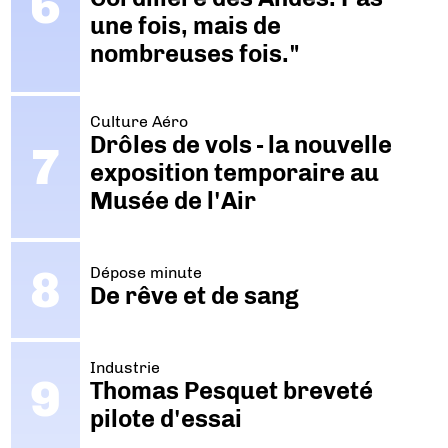
une fois, mais de
nombreuses fois."
Culture Aéro
Drôles de vols - la nouvelle
exposition temporaire au
Musée de l'Air
Dépose minute
De rêve et de sang
Industrie
Thomas Pesquet breveté
pilote d'essai