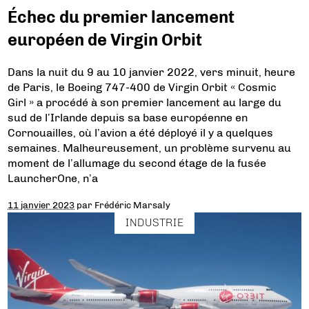
Échec du premier lancement
européen de Virgin Orbit
Dans la nuit du 9 au 10 janvier 2022, vers minuit, heure
de Paris, le Boeing 747-400 de Virgin Orbit « Cosmic
Girl » a procédé à son premier lancement au large du
sud de l’Irlande depuis sa base européenne en
Cornouailles, où l’avion a été déployé il y a quelques
semaines. Malheureusement, un problème survenu au
moment de l’allumage du second étage de la fusée
LauncherOne, n’a
11 janvier 2023
par
Frédéric Marsaly
INDUSTRIE