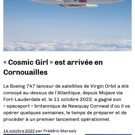
« Cosmic Girl » est arrivée en
Cornouailles
Le Boeing 747 lanceur de satellites de Virgin Orbit a été
convoyé au-dessus de l’Atlantique, depuis Mojave via
Fort-Lauderdale et, le 11 octobre 2022, a gagné son
« spaceport » britannique de Newquay Cornwal d’où il va
opérer quelques semaines, le temps de préparer et de
procéder à un premier lancement opérationnel.
14 octobre 2022
par
Frédéric Marsaly