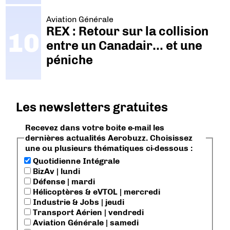
Aviation Générale
REX : Retour sur la collision
entre un Canadair… et une
péniche
Les newsletters gratuites
Recevez dans votre boite e-mail les
dernières actualités Aerobuzz. Choisissez
une ou plusieurs thématiques ci-dessous :
Quotidienne Intégrale
BizAv | lundi
Défense | mardi
Hélicoptères & eVTOL | mercredi
Industrie & Jobs | jeudi
Transport Aérien | vendredi
Aviation Générale | samedi