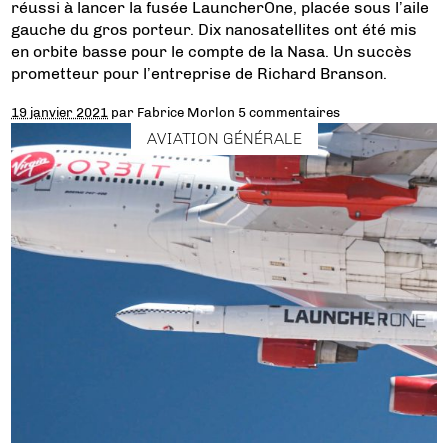
réussi à lancer la fusée LauncherOne, placée sous l’aile
gauche du gros porteur. Dix nanosatellites ont été mis
en orbite basse pour le compte de la Nasa. Un succès
prometteur pour l’entreprise de Richard Branson.
19 janvier 2021
par
Fabrice Morlon
5 commentaires
AVIATION GÉNÉRALE