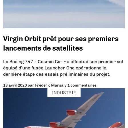
Virgin Orbit prêt pour ses premiers
lancements de satellites
Le Boeing 747 « Cosmic Girl » a effectué son premier vol
équipé d’une fusée Launcher One opérationnelle,
dernière étape des essais préliminaires du projet.
13 avril 2020
par
Frédéric Marsaly
1 commentaires
INDUSTRIE