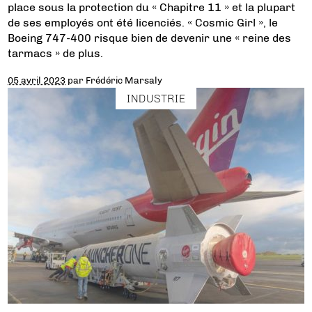
place sous la protection du « Chapitre 11 » et la plupart
de ses employés ont été licenciés. « Cosmic Girl », le
Boeing 747-400 risque bien de devenir une « reine des
tarmacs » de plus.
05 avril 2023
par
Frédéric Marsaly
INDUSTRIE