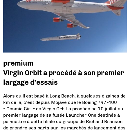
premium
Virgin Orbit a procédé à son premier
largage d’essais
Alors qu’il est basé à Long Beach, à quelques dizaines de
km de là, c’est depuis Mojave que le Boeing 747-400
« Cosmic Girl » de Virgin Orbit a procédé ce 10 juillet au
premier largage de sa fusée Launcher One destinée à
permettre à cette filiale du groupe de Richard Branson
de prendre ses parts sur les marchés de lancement des