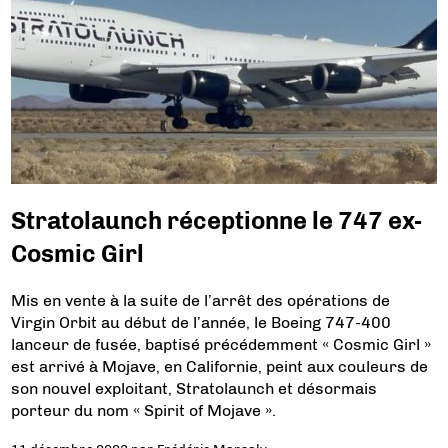
Stratolaunch réceptionne le 747 ex-
Cosmic Girl
Mis en vente à la suite de l’arrêt des opérations de
Virgin Orbit au début de l’année, le Boeing 747-400
lanceur de fusée, baptisé précédemment « Cosmic Girl »
est arrivé à Mojave, en Californie, peint aux couleurs de
son nouvel exploitant, Stratolaunch et désormais
porteur du nom « Spirit of Mojave ».