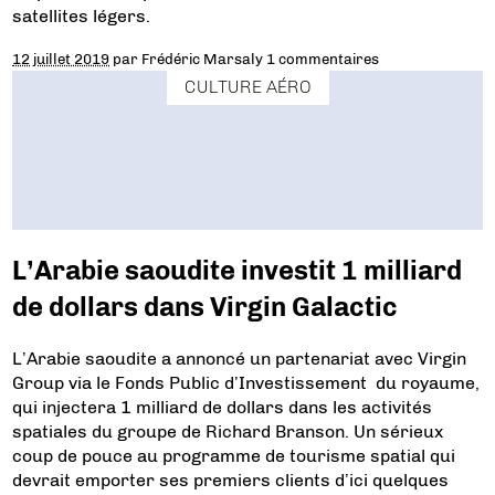
satellites légers.
12 juillet 2019
par
Frédéric Marsaly
1 commentaires
CULTURE AÉRO
L’Arabie saoudite investit 1 milliard
de dollars dans Virgin Galactic
L’Arabie saoudite a annoncé un partenariat avec Virgin
Group via le Fonds Public d’Investissement du royaume,
qui injectera 1 milliard de dollars dans les activités
spatiales du groupe de Richard Branson. Un sérieux
coup de pouce au programme de tourisme spatial qui
devrait emporter ses premiers clients d’ici quelques