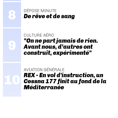
DÉPOSE MINUTE
De rêve et de sang
CULTURE AÉRO
"On ne part jamais de rien.
Avant nous, d’autres ont
construit, expérimenté"
AVIATION GÉNÉRALE
REX - En vol d'instruction, un
Cessna 177 finit au fond de la
Méditerranée