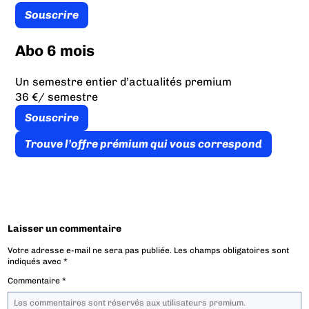
Souscrire
Abo 6 mois
Un semestre entier d’actualités premium
36 €
/ semestre
Souscrire
Trouve l’offre prémium qui vous correspond
Laisser un commentaire
Votre adresse e-mail ne sera pas publiée.
Les champs obligatoires sont
indiqués avec
*
Commentaire
*