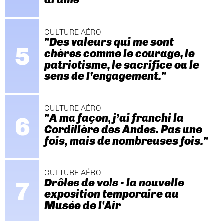
CULTURE AÉRO
"Des valeurs qui me sont
chères comme le courage, le
patriotisme, le sacrifice ou le
sens de l’engagement."
CULTURE AÉRO
"A ma façon, j’ai franchi la
Cordillère des Andes. Pas une
fois, mais de nombreuses fois."
CULTURE AÉRO
Drôles de vols - la nouvelle
exposition temporaire au
Musée de l'Air