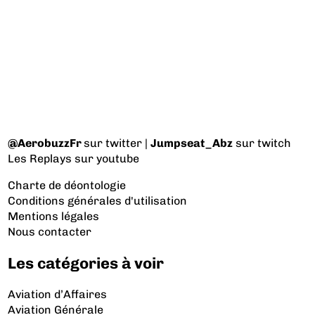
@AerobuzzFr
sur twitter |
Jumpseat_Abz
sur twitch
Les Replays
sur youtube
Charte de déontologie
Conditions générales d'utilisation
Mentions légales
Nous contacter
Les catégories à voir
Aviation d’Affaires
Aviation Générale