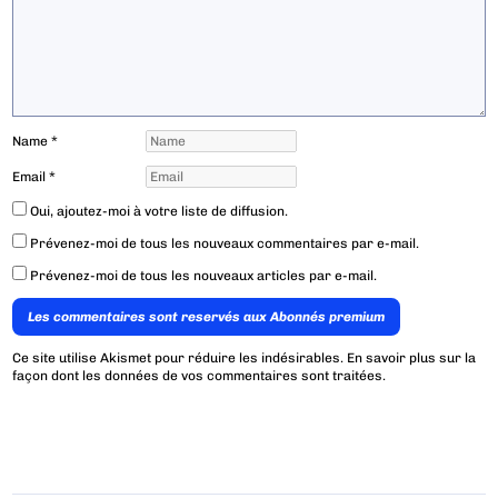
Name
*
Email
*
Oui, ajoutez-moi à votre liste de diffusion.
Prévenez-moi de tous les nouveaux commentaires par e-mail.
Prévenez-moi de tous les nouveaux articles par e-mail.
Les commentaires sont reservés aux Abonnés premium
Ce site utilise Akismet pour réduire les indésirables.
En savoir plus sur la
façon dont les données de vos commentaires sont traitées
.