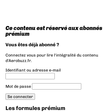
Ce contenu est réservé aux abonnés
prémium
Vous êtes déjà abonné ?
Connectez vous pour lire l'intégralité du contenu
d'Aerobuzz.fr.
Identifiant ou adresse e-mail
Mot de passe
Les formules prémium