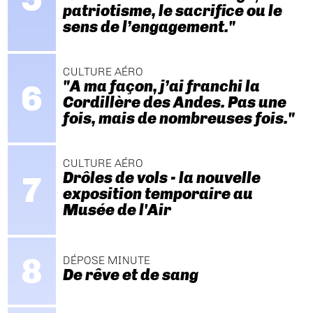
patriotisme, le sacrifice ou le
sens de l’engagement."
CULTURE AÉRO
"A ma façon, j’ai franchi la
Cordillère des Andes. Pas une
fois, mais de nombreuses fois."
CULTURE AÉRO
Drôles de vols - la nouvelle
exposition temporaire au
Musée de l'Air
DÉPOSE MINUTE
De rêve et de sang