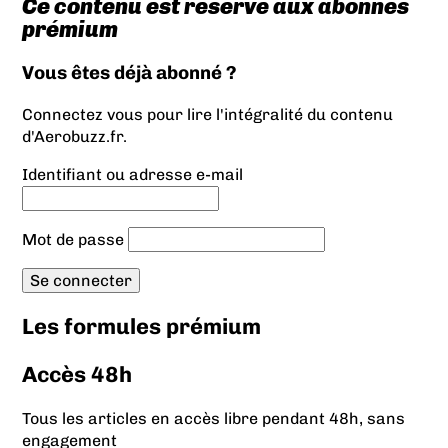
Ce contenu est réservé aux abonnés
prémium
Vous êtes déjà abonné ?
Connectez vous pour lire l'intégralité du contenu
d'Aerobuzz.fr.
Identifiant ou adresse e-mail
Mot de passe
Les formules prémium
Accès 48h
Tous les articles en accès libre pendant 48h, sans
engagement