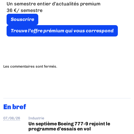
Un semestre entier d’actualités premium
36 €
/ semestre
Souscrire
Trouve l’offre prémium qui vous correspond
Les commentaires sont fermés.
En bref
07/08/26
Industrie
Un septième Boeing 777-9 rejoint le
programme d’essais en vol