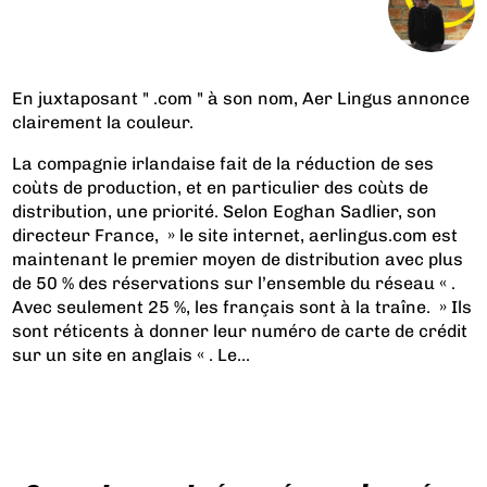
En juxtaposant " .com " à son nom, Aer Lingus annonce
clairement la couleur.
La compagnie irlandaise fait de la réduction de ses
coùts de production, et en particulier des coùts de
distribution, une priorité. Selon Eoghan Sadlier, son
directeur France, » le site internet, aerlingus.com est
maintenant le premier moyen de distribution avec plus
de 50 % des réservations sur l’ensemble du réseau « .
Avec seulement 25 %, les français sont à la traîne. » Ils
sont réticents à donner leur numéro de carte de crédit
sur un site en anglais « . Le...