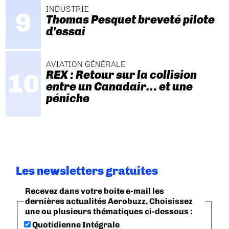
INDUSTRIE
Thomas Pesquet breveté pilote
d'essai
AVIATION GÉNÉRALE
REX : Retour sur la collision
entre un Canadair… et une
péniche
Les newsletters gratuites
Recevez dans votre boite e-mail les
dernières actualités Aerobuzz. Choisissez
une ou plusieurs thématiques ci-dessous :
Quotidienne Intégrale