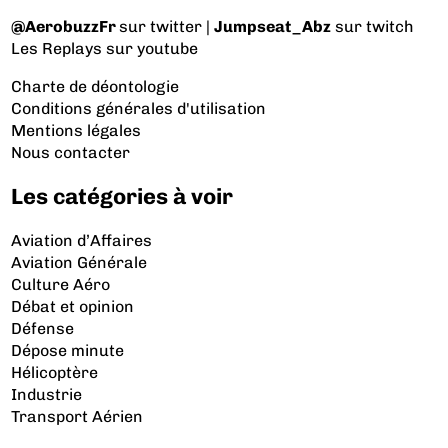
@AerobuzzFr
sur twitter |
Jumpseat_Abz
sur twitch
Les Replays
sur youtube
Charte de déontologie
Conditions générales d'utilisation
Mentions légales
Nous contacter
Les catégories à voir
Aviation d’Affaires
Aviation Générale
Culture Aéro
Débat et opinion
Défense
Dépose minute
Hélicoptère
Industrie
Transport Aérien