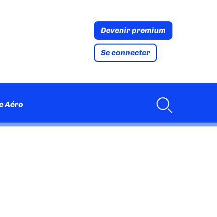
Devenir premium
Se connecter
e Aéro