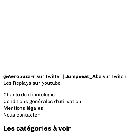
@AerobuzzFr
sur twitter |
Jumpseat_Abz
sur twitch
Les Replays
sur youtube
Charte de déontologie
Conditions générales d'utilisation
Mentions légales
Nous contacter
Les catégories à voir