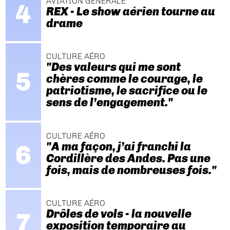
AVIATION GÉNÉRALE
REX - Le show aérien tourne au
drame
CULTURE AÉRO
"Des valeurs qui me sont
chères comme le courage, le
patriotisme, le sacrifice ou le
sens de l’engagement."
CULTURE AÉRO
"A ma façon, j’ai franchi la
Cordillère des Andes. Pas une
fois, mais de nombreuses fois."
CULTURE AÉRO
Drôles de vols - la nouvelle
exposition temporaire au