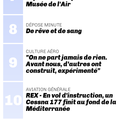
Musée de l'Air
DÉPOSE MINUTE
De rêve et de sang
CULTURE AÉRO
"On ne part jamais de rien.
Avant nous, d’autres ont
construit, expérimenté"
AVIATION GÉNÉRALE
REX - En vol d'instruction, un
Cessna 177 finit au fond de la
Méditerranée