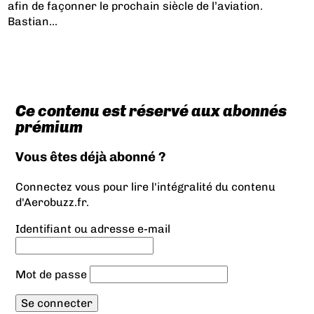
afin de façonner le prochain siècle de l’aviation.
Bastian...
Ce contenu est réservé aux abonnés
prémium
Vous êtes déjà abonné ?
Connectez vous pour lire l'intégralité du contenu
d'Aerobuzz.fr.
Identifiant ou adresse e-mail
Mot de passe