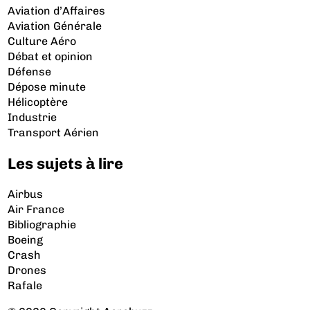
Aviation d’Affaires
Aviation Générale
Culture Aéro
Débat et opinion
Défense
Dépose minute
Hélicoptère
Industrie
Transport Aérien
Les sujets à lire
Airbus
Air France
Bibliographie
Boeing
Crash
Drones
Rafale