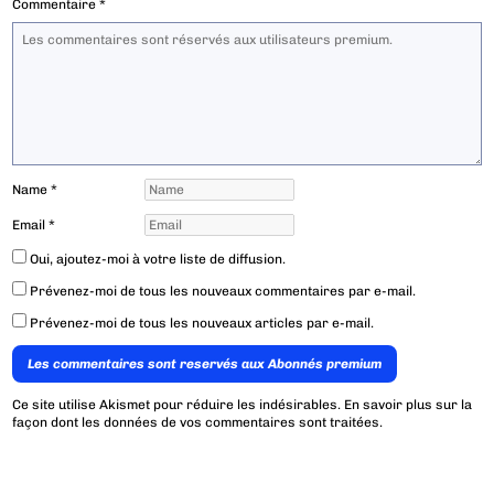
Commentaire
*
Name
*
Email
*
Oui, ajoutez-moi à votre liste de diffusion.
Prévenez-moi de tous les nouveaux commentaires par e-mail.
Prévenez-moi de tous les nouveaux articles par e-mail.
Les commentaires sont reservés aux Abonnés premium
Ce site utilise Akismet pour réduire les indésirables.
En savoir plus sur la
façon dont les données de vos commentaires sont traitées
.