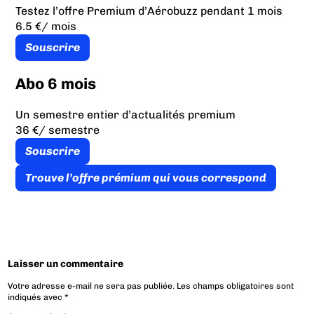
Testez l’offre Premium d’Aérobuzz pendant 1 mois
6.5 €
/ mois
Souscrire
Abo 6 mois
Un semestre entier d’actualités premium
36 €
/ semestre
Souscrire
Trouve l’offre prémium qui vous correspond
Laisser un commentaire
Votre adresse e-mail ne sera pas publiée.
Les champs obligatoires sont
indiqués avec
*