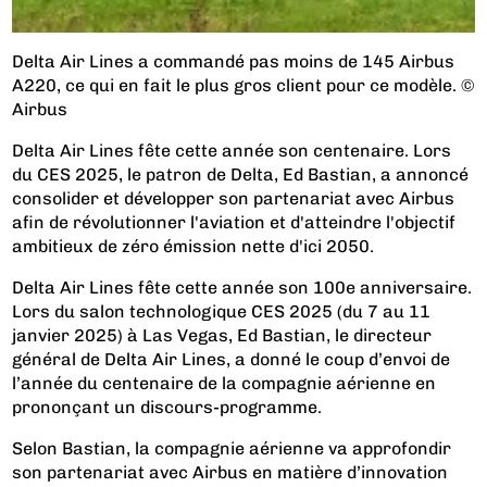
Delta Air Lines a commandé pas moins de 145 Airbus
A220, ce qui en fait le plus gros client pour ce modèle. ©
Airbus
Delta Air Lines fête cette année son centenaire. Lors
du CES 2025, le patron de Delta, Ed Bastian, a annoncé
consolider et développer son partenariat avec Airbus
afin de révolutionner l'aviation et d'atteindre l'objectif
ambitieux de zéro émission nette d'ici 2050.
Delta Air Lines fête cette année son 100e anniversaire.
Lors du salon technologique CES 2025 (du 7 au 11
janvier 2025) à Las Vegas, Ed Bastian, le directeur
général de Delta Air Lines, a donné le coup d’envoi de
l’année du centenaire de la compagnie aérienne en
prononçant un discours-programme.
Selon Bastian, la compagnie aérienne va approfondir
son partenariat avec Airbus en matière d’innovation