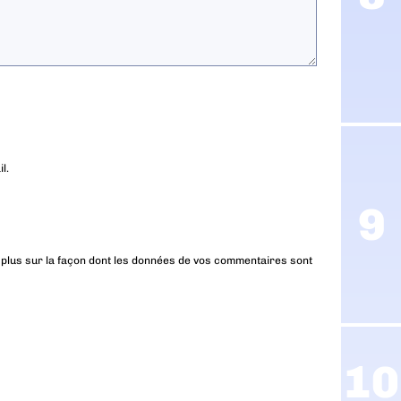
l.
 plus sur la façon dont les données de vos commentaires sont