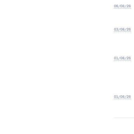
06/08/26
03/08/26
01/08/26
01/08/26