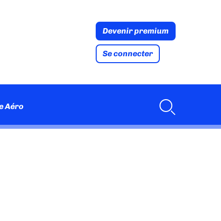
Devenir premium
Se connecter
e Aéro