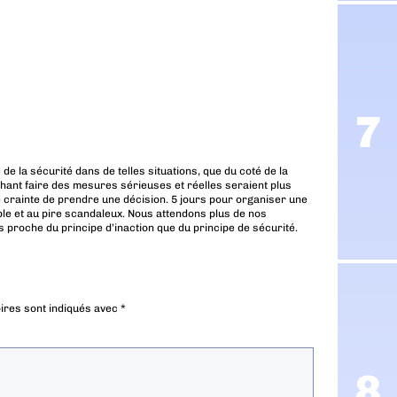
 de la sécurité dans de telles situations, que du coté de la
hant faire des mesures sérieuses et réelles seraient plus
e crainte de prendre une décision. 5 jours pour organiser une
le et au pire scandaleux. Nous attendons plus de nos
s proche du principe d’inaction que du principe de sécurité.
ires sont indiqués avec
*