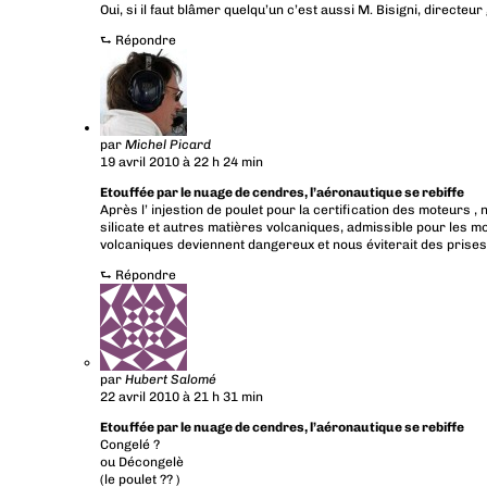
Oui, si il faut blâmer quelqu’un c’est aussi M. Bisigni, directeu
⮑
Répondre
par
Michel Picard
19 avril 2010 à 22 h 24 min
Etouffée par le nuage de cendres, l’aéronautique se rebiffe
Après l’ injestion de poulet pour la certification des moteurs , 
silicate et autres matières volcaniques, admissible pour les 
volcaniques deviennent dangereux et nous éviterait des prises
⮑
Répondre
par
Hubert Salomé
22 avril 2010 à 21 h 31 min
Etouffée par le nuage de cendres, l’aéronautique se rebiffe
Congelé ?
ou Décongelè
(le poulet ?? )