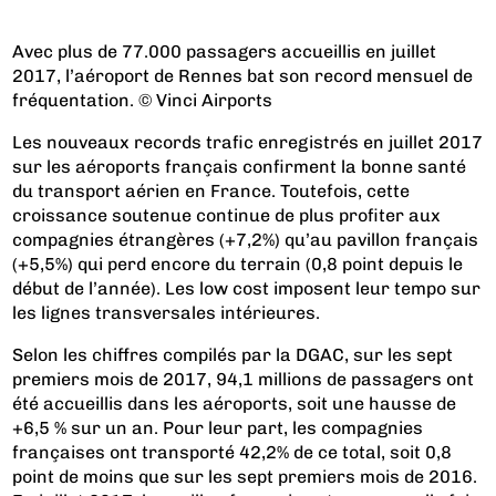
Avec plus de 77.000 passagers accueillis en juillet
2017, l’aéroport de Rennes bat son record mensuel de
fréquentation. © Vinci Airports
Les nouveaux records trafic enregistrés en juillet 2017
sur les aéroports français confirment la bonne santé
du transport aérien en France. Toutefois, cette
croissance soutenue continue de plus profiter aux
compagnies étrangères (+7,2%) qu’au pavillon français
(+5,5%) qui perd encore du terrain (0,8 point depuis le
début de l’année). Les low cost imposent leur tempo sur
les lignes transversales intérieures.
Selon les chiffres compilés par la DGAC, sur les sept
premiers mois de 2017, 94,1 millions de passagers ont
été accueillis dans les aéroports, soit une hausse de
+6,5 % sur un an. Pour leur part, les compagnies
françaises ont transporté 42,2% de ce total, soit 0,8
point de moins que sur les sept premiers mois de 2016.