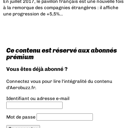
En juillet 2017, le pavillon français est une nouvelle fois
à la remorque des compagnies étrangères : il affiche
une progression de +5,5%...
Ce contenu est réservé aux abonnés
prémium
Vous êtes déjà abonné ?
Connectez vous pour lire l'intégralité du contenu
d'Aerobuzz.fr.
Identifiant ou adresse e-mail
Mot de passe