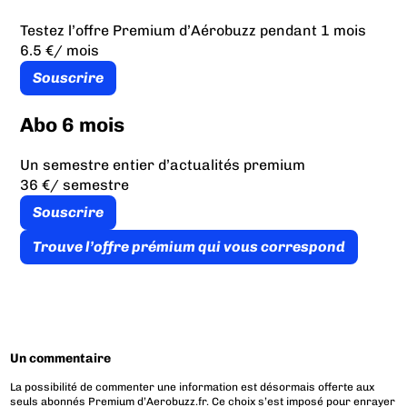
Testez l’offre Premium d’Aérobuzz pendant 1 mois
6.5 €
/ mois
Souscrire
Abo 6 mois
Un semestre entier d’actualités premium
36 €
/ semestre
Souscrire
Trouve l’offre prémium qui vous correspond
Un commentaire
La possibilité de commenter une information est désormais offerte aux
seuls abonnés Premium d’Aerobuzz.fr. Ce choix s’est imposé pour enrayer