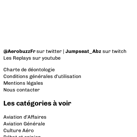
@AerobuzzFr
sur twitter |
Jumpseat_Abz
sur twitch
Les Replays
sur youtube
Charte de déontologie
Conditions générales d'utilisation
Mentions légales
Nous contacter
Les catégories à voir
Aviation d’Affaires
Aviation Générale
Culture Aéro