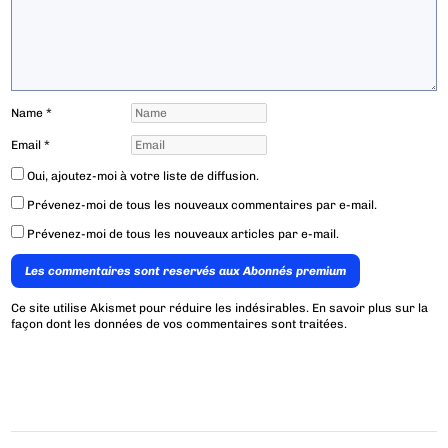
Name
*
Email
*
Oui, ajoutez-moi à votre liste de diffusion.
Prévenez-moi de tous les nouveaux commentaires par e-mail.
Prévenez-moi de tous les nouveaux articles par e-mail.
Les commentaires sont reservés aux Abonnés premium
Ce site utilise Akismet pour réduire les indésirables.
En savoir plus sur la
façon dont les données de vos commentaires sont traitées
.