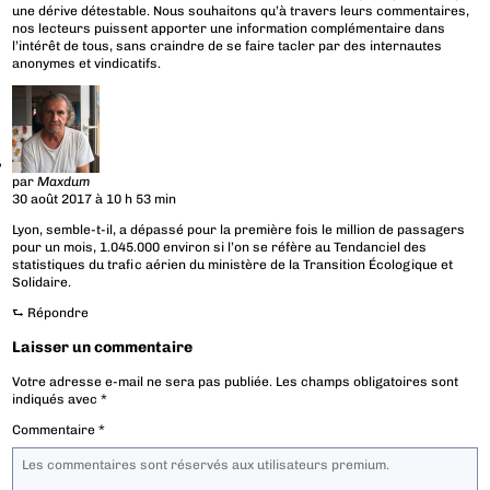
une dérive détestable. Nous souhaitons qu’à travers leurs commentaires,
nos lecteurs puissent apporter une information complémentaire dans
l’intérêt de tous, sans craindre de se faire tacler par des internautes
anonymes et vindicatifs.
par
Maxdum
30 août 2017 à 10 h 53 min
Lyon, semble-t-il, a dépassé pour la première fois le million de passagers
pour un mois, 1.045.000 environ si l’on se réfère au Tendanciel des
statistiques du trafic aérien du ministère de la Transition Écologique et
Solidaire.
⮑
Répondre
Laisser un commentaire
Votre adresse e-mail ne sera pas publiée.
Les champs obligatoires sont
indiqués avec
*
Commentaire
*