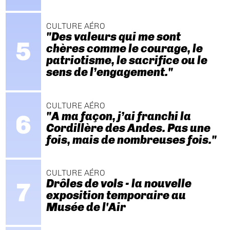
CULTURE AÉRO
"Des valeurs qui me sont
chères comme le courage, le
patriotisme, le sacrifice ou le
sens de l’engagement."
CULTURE AÉRO
"A ma façon, j’ai franchi la
Cordillère des Andes. Pas une
fois, mais de nombreuses fois."
CULTURE AÉRO
Drôles de vols - la nouvelle
exposition temporaire au
Musée de l'Air