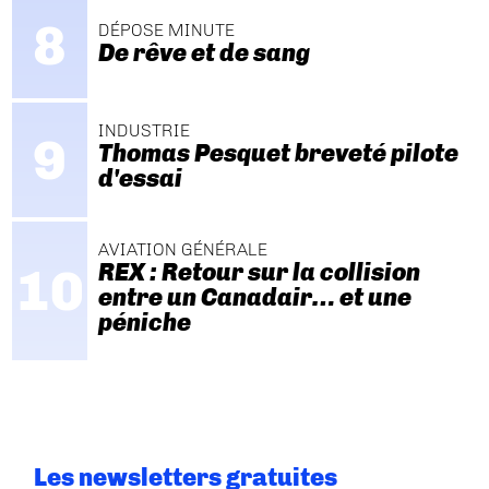
DÉPOSE MINUTE
De rêve et de sang
INDUSTRIE
Thomas Pesquet breveté pilote
d'essai
AVIATION GÉNÉRALE
REX : Retour sur la collision
entre un Canadair… et une
péniche
Les newsletters gratuites