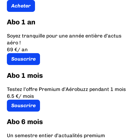
Acheter
Abo 1 an
Soyez tranquille pour une année entière d’actus
aéro !
69 €
/ an
Souscrire
Abo 1 mois
Testez l’offre Premium d’Aérobuzz pendant 1 mois
6.5 €
/ mois
Souscrire
Abo 6 mois
Un semestre entier d’actualités premium