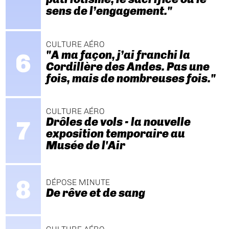
sens de l’engagement."
CULTURE AÉRO
"A ma façon, j’ai franchi la
Cordillère des Andes. Pas une
fois, mais de nombreuses fois."
CULTURE AÉRO
Drôles de vols - la nouvelle
exposition temporaire au
Musée de l'Air
DÉPOSE MINUTE
De rêve et de sang