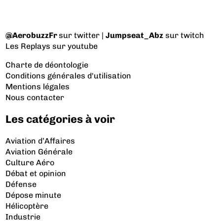
@AerobuzzFr
sur twitter |
Jumpseat_Abz
sur twitch
Les Replays
sur youtube
Charte de déontologie
Conditions générales d'utilisation
Mentions légales
Nous contacter
Les catégories à voir
Aviation d’Affaires
Aviation Générale
Culture Aéro
Débat et opinion
Défense
Dépose minute
Hélicoptère
Industrie