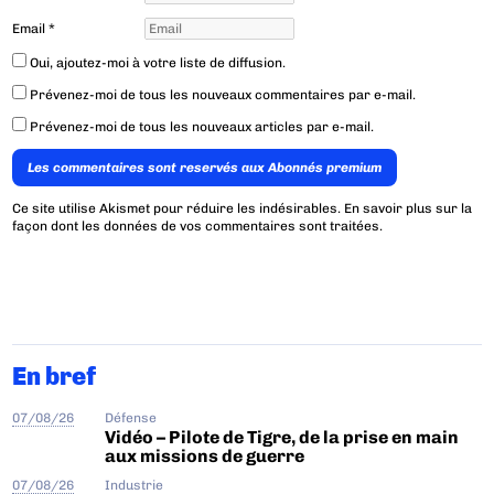
Email
*
Oui, ajoutez-moi à votre liste de diffusion.
Prévenez-moi de tous les nouveaux commentaires par e-mail.
Prévenez-moi de tous les nouveaux articles par e-mail.
Les commentaires sont reservés aux Abonnés premium
Ce site utilise Akismet pour réduire les indésirables.
En savoir plus sur la
façon dont les données de vos commentaires sont traitées
.
En bref
07/08/26
Défense
Vidéo – Pilote de Tigre, de la prise en main
aux missions de guerre
07/08/26
Industrie