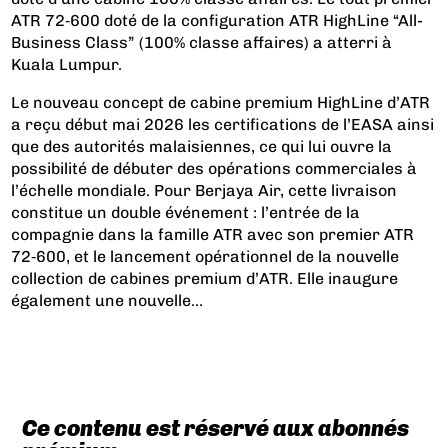
ATR 72‑600 doté de la configuration ATR HighLine “All-
Business Class” (100% classe affaires) a atterri à
Kuala Lumpur.
Le nouveau concept de cabine premium HighLine d’ATR
a reçu début mai 2026 les certifications de l’EASA ainsi
que des autorités malaisiennes, ce qui lui ouvre la
possibilité de débuter des opérations commerciales à
l’échelle mondiale. Pour Berjaya Air, cette livraison
constitue un double événement : l’entrée de la
compagnie dans la famille ATR avec son premier ATR
72‑600, et le lancement opérationnel de la nouvelle
collection de cabines premium d’ATR. Elle inaugure
également une nouvelle...
Ce contenu est réservé aux abonnés