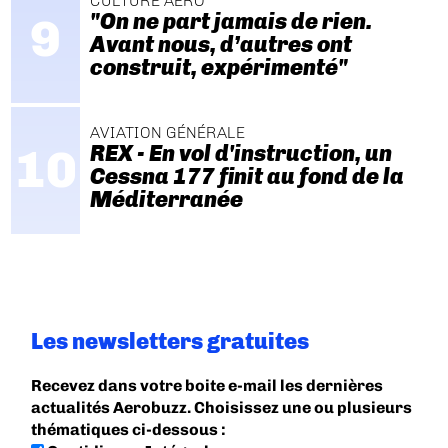
CULTURE AÉRO
"On ne part jamais de rien.
Avant nous, d’autres ont
construit, expérimenté"
AVIATION GÉNÉRALE
REX - En vol d'instruction, un
Cessna 177 finit au fond de la
Méditerranée
Les newsletters gratuites
Recevez dans votre boite e-mail les dernières
actualités Aerobuzz. Choisissez une ou plusieurs
thématiques ci-dessous :