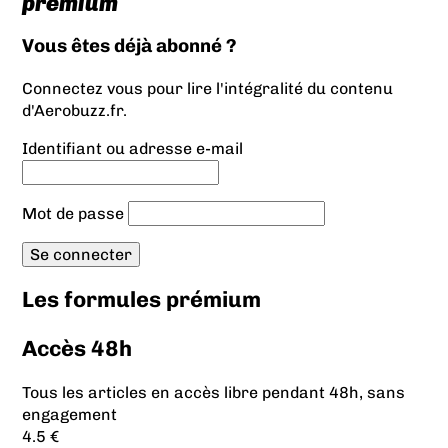
prémium
Vous êtes déjà abonné ?
Connectez vous pour lire l'intégralité du contenu
d'Aerobuzz.fr.
Identifiant ou adresse e-mail
Mot de passe
Les formules prémium
Accès 48h
Tous les articles en accès libre pendant 48h, sans
engagement
4.5 €