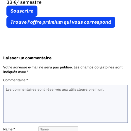
36 €
/ semestre
Souscrire
Trouve l’offre prémium qui vous correspond
Laisser un commentaire
Votre adresse e-mail ne sera pas publiée.
Les champs obligatoires sont
indiqués avec
*
Commentaire
*
Name
*