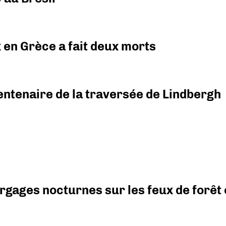
x en Grèce a fait deux morts
ntenaire de la traversée de Lindbergh
argages nocturnes sur les feux de forêt