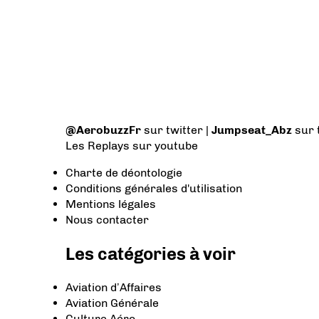
@AerobuzzFr
sur twitter |
Jumpseat_Abz
sur 
Les Replays
sur youtube
Charte de déontologie
Conditions générales d'utilisation
Mentions légales
Nous contacter
Les catégories à voir
Aviation d’Affaires
Aviation Générale
Culture Aéro