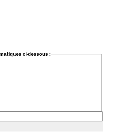
ématiques ci-dessous :