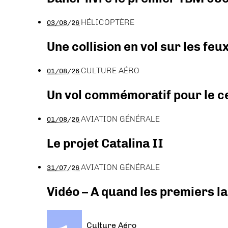
HÉLICOPTÈRE
03/08/26
Une collision en vol sur les feu
CULTURE AÉRO
01/08/26
Un vol commémoratif pour le ce
AVIATION GÉNÉRALE
01/08/26
Le projet Catalina II
AVIATION GÉNÉRALE
31/07/26
Vidéo – A quand les premiers l
Culture Aéro