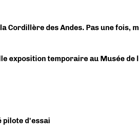
i la Cordillère des Andes. Pas une fois,
elle exposition temporaire au Musée de l
pilote d'essai