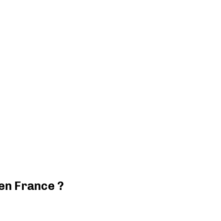
 en France ?