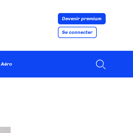
Devenir premium
Se connecter
 Aéro