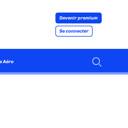
Devenir premium
Se connecter
e Aéro