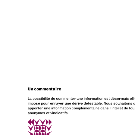
Un commentaire
La possibilité de commenter une information est désormais off
imposé pour enrayer une dérive détestable. Nous souhaitons q
apporter une information complémentaire dans l’intérêt de tous
anonymes et vindicatifs.