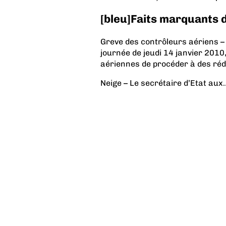
[bleu]Faits marquants 
Greve des contrôleurs aériens –
journée de jeudi 14 janvier 20
aériennes de procéder à des rédu
Neige – Le secrétaire d’Etat aux..