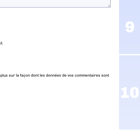
l.
 plus sur la façon dont les données de vos commentaires sont