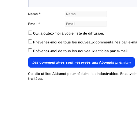
Name
*
Email
*
Oui, ajoutez-moi à votre liste de diffusion.
Prévenez-moi de tous les nouveaux commentaires par e-mai
Prévenez-moi de tous les nouveaux articles par e-mail.
Les commentaires sont reservés aux Abonnés premium
Ce site utilise Akismet pour réduire les indésirables.
En savoir
traitées
.