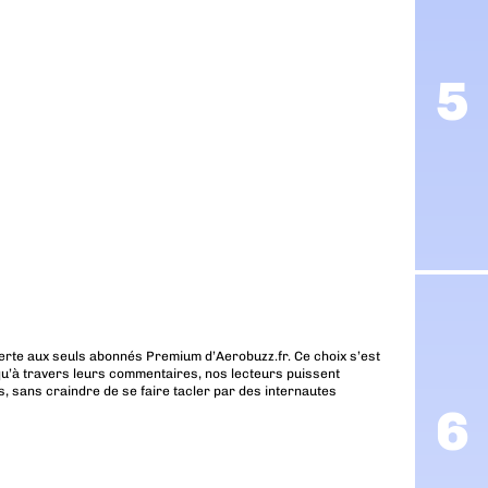
erte aux seuls abonnés Premium d’Aerobuzz.fr. Ce choix s’est
u’à travers leurs commentaires, nos lecteurs puissent
, sans craindre de se faire tacler par des internautes