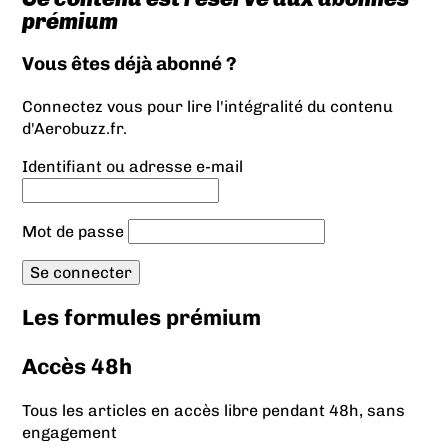
prémium
Vous êtes déjà abonné ?
Connectez vous pour lire l'intégralité du contenu
d'Aerobuzz.fr.
Identifiant ou adresse e-mail
Mot de passe
Les formules prémium
Accès 48h
Tous les articles en accès libre pendant 48h, sans
engagement