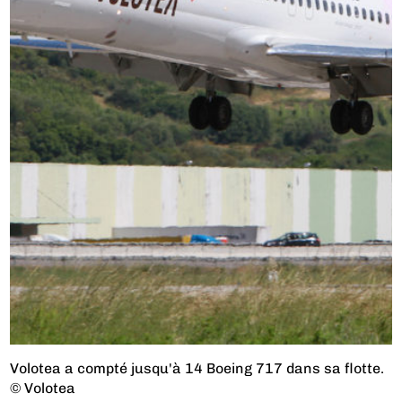
Volotea a compté jusqu'à 14 Boeing 717 dans sa flotte.
© Volotea