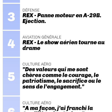
DÉFENSE
REX - Panne moteur en A-29B.
Ejection.
AVIATION GÉNÉRALE
REX - Le show aérien tourne au
drame
CULTURE AÉRO
"Des valeurs qui me sont
chères comme le courage, le
patriotisme, le sacrifice ou le
sens de l’engagement."
CULTURE AÉRO
"A ma façon, j’ai franchi la