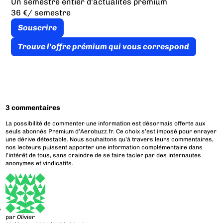
Un semestre entier d’actualités premium
36 €
/ semestre
Souscrire
Trouve l’offre prémium qui vous correspond
3 commentaires
La possibilité de commenter une information est désormais offerte aux
seuls abonnés Premium d’Aerobuzz.fr. Ce choix s’est imposé pour enrayer
une dérive détestable. Nous souhaitons qu’à travers leurs commentaires,
nos lecteurs puissent apporter une information complémentaire dans
l’intérêt de tous, sans craindre de se faire tacler par des internautes
anonymes et vindicatifs.
par
Olivier