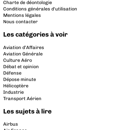
Charte de déontologie
Conditions générales d'utilisation
Mentions légales
Nous contacter
Les catégories à voir
Aviation d’Affaires
Aviation Générale
Culture Aéro
Débat et opinion
Défense
Dépose minute
Hélicoptère
Industrie
Transport Aérien
Les sujets à lire
Airbus