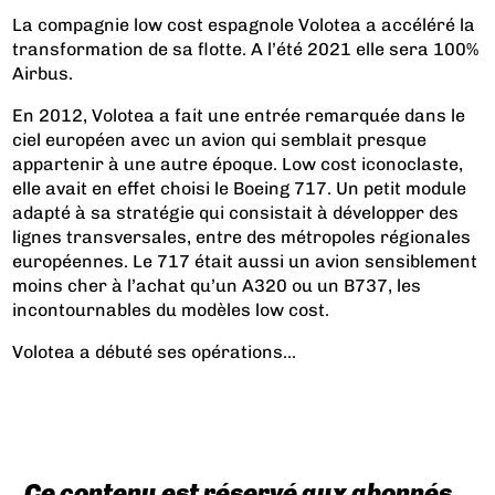
La compagnie low cost espagnole Volotea a accéléré la
transformation de sa flotte. A l’été 2021 elle sera 100%
Airbus.
En 2012, Volotea a fait une entrée remarquée dans le
ciel européen avec un avion qui semblait presque
appartenir à une autre époque.
Low cost iconoclaste,
elle avait en effet choisi le Boeing 717. Un petit module
adapté à sa stratégie qui consistait à développer des
lignes transversales, entre des métropoles régionales
européennes. Le 717 était aussi un avion sensiblement
moins cher à l’achat qu’un A320 ou un B737, les
incontournables du modèles low cost.
Volotea a débuté ses opérations...
Ce contenu est réservé aux abonnés