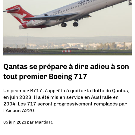
Qantas se prépare à dire adieu à son
tout premier Boeing 717
Un premier B717 s’apprête à quitter la flotte de Qantas,
en juin 2023. Il a été mis en service en Australie en
2004. Les 717 seront progressivement remplacés par
l’Airbus A220.
05 juin 2023
par
Martin R.