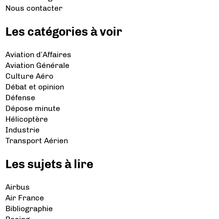
Nous contacter
Les catégories à voir
Aviation d’Affaires
Aviation Générale
Culture Aéro
Débat et opinion
Défense
Dépose minute
Hélicoptère
Industrie
Transport Aérien
Les sujets à lire
Airbus
Air France
Bibliographie