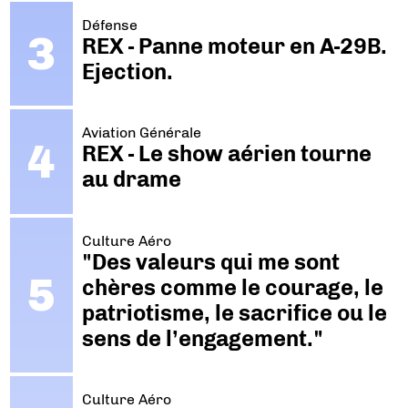
Défense
REX - Panne moteur en A-29B.
Ejection.
Aviation Générale
REX - Le show aérien tourne
au drame
Culture Aéro
"Des valeurs qui me sont
chères comme le courage, le
patriotisme, le sacrifice ou le
sens de l’engagement."
Culture Aéro