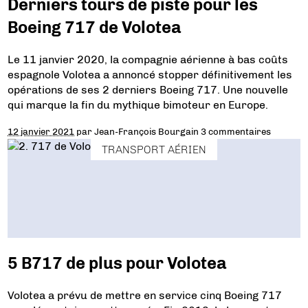
Derniers tours de piste pour les
Boeing 717 de Volotea
Le 11 janvier 2020, la compagnie aérienne à bas coûts
espagnole Volotea a annoncé stopper définitivement les
opérations de ses 2 derniers Boeing 717. Une nouvelle
qui marque la fin du mythique bimoteur en Europe.
12 janvier 2021
par
Jean-François Bourgain
3 commentaires
TRANSPORT AÉRIEN
5 B717 de plus pour Volotea
Volotea a prévu de mettre en service cinq Boeing 717