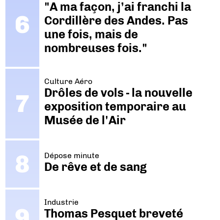
"A ma façon, j’ai franchi la
Cordillère des Andes. Pas
une fois, mais de
nombreuses fois."
Culture Aéro
Drôles de vols - la nouvelle
exposition temporaire au
Musée de l'Air
Dépose minute
De rêve et de sang
Industrie
Thomas Pesquet breveté