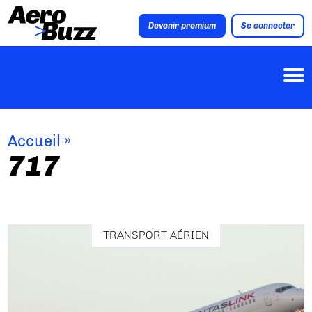
Devenir premium
Se connecter
Accueil
»
717
TRANSPORT AÉRIEN