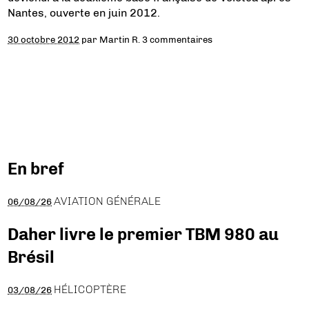
Nantes, ouverte en juin 2012.
30 octobre 2012
par
Martin R.
3 commentaires
En bref
AVIATION GÉNÉRALE
06/08/26
Daher livre le premier TBM 980 au
Brésil
HÉLICOPTÈRE
03/08/26