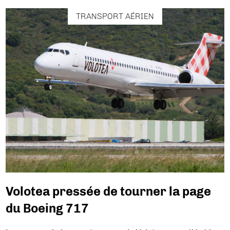
TRANSPORT AÉRIEN
Volotea pressée de tourner la page
du Boeing 717