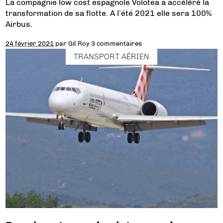
La compagnie low cost espagnole Volotea a accéléré la
transformation de sa flotte. A l’été 2021 elle sera 100%
Airbus.
24 février 2021
par
Gil Roy
3 commentaires
TRANSPORT AÉRIEN