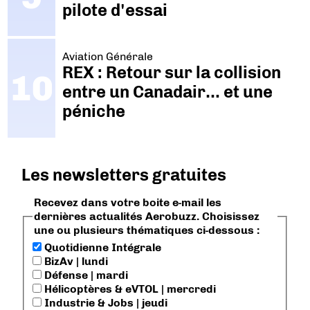
pilote d'essai
Aviation Générale
REX : Retour sur la collision
entre un Canadair… et une
péniche
Les newsletters gratuites
Recevez dans votre boite e-mail les
dernières actualités Aerobuzz. Choisissez
une ou plusieurs thématiques ci-dessous :
Quotidienne Intégrale
BizAv | lundi
Défense | mardi
Hélicoptères & eVTOL | mercredi
Industrie & Jobs | jeudi