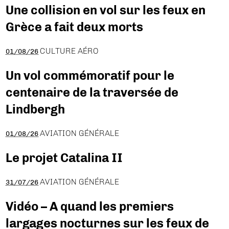
Une collision en vol sur les feux en
Grèce a fait deux morts
CULTURE AÉRO
01/08/26
Un vol commémoratif pour le
centenaire de la traversée de
Lindbergh
AVIATION GÉNÉRALE
01/08/26
Le projet Catalina II
AVIATION GÉNÉRALE
31/07/26
Vidéo – A quand les premiers
largages nocturnes sur les feux de