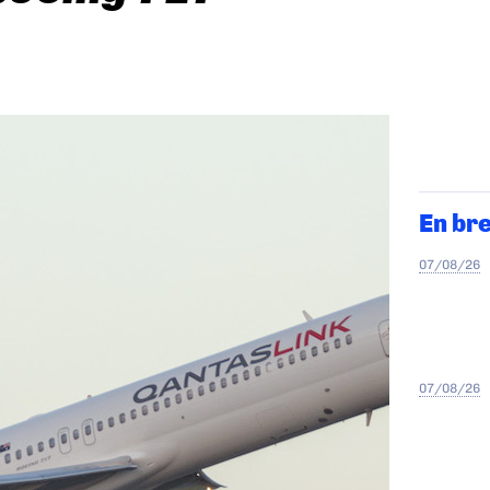
En br
07/08/26
07/08/26