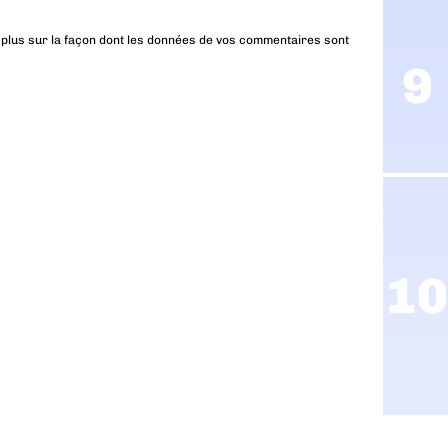
 plus sur la façon dont les données de vos commentaires sont