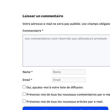
Laisser un commentaire
Votre adresse e-mail ne sera pas publiée.
Les champs obligato
Commentaire
*
Name
*
Email
*
Oui, ajoutez-moi à votre liste de diffusion.
Prévenez-moi de tous les nouveaux commentaires par e-mai
Prévenez-moi de tous les nouveaux articles par e-mail.