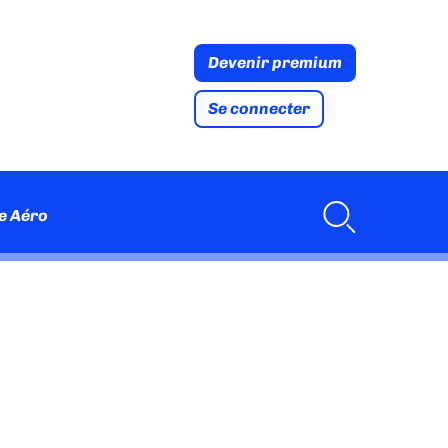
Devenir premium
Se connecter
e Aéro