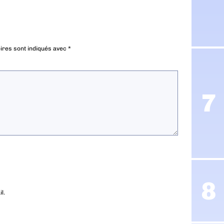
ires sont indiqués avec
*
l.