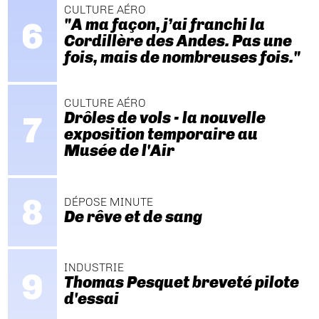
CULTURE AÉRO
"A ma façon, j’ai franchi la
Cordillère des Andes. Pas une
fois, mais de nombreuses fois."
CULTURE AÉRO
Drôles de vols - la nouvelle
exposition temporaire au
Musée de l'Air
DÉPOSE MINUTE
De rêve et de sang
INDUSTRIE
Thomas Pesquet breveté pilote
d'essai