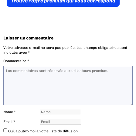
Trouve l’offre prémium qui vous correspond
Laisser un commentaire
Votre adresse e-mail ne sera pas publiée.
Les champs obligatoires sont
indiqués avec
*
Commentaire
*
Name
*
Email
*
Oui, ajoutez-moi à votre liste de diffusion.