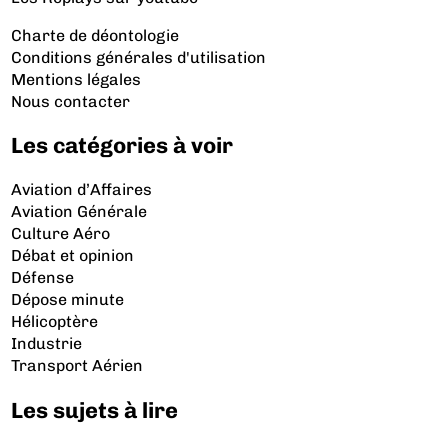
Charte de déontologie
Conditions générales d'utilisation
Mentions légales
Nous contacter
Les catégories à voir
Aviation d’Affaires
Aviation Générale
Culture Aéro
Débat et opinion
Défense
Dépose minute
Hélicoptère
Industrie
Transport Aérien
Les sujets à lire