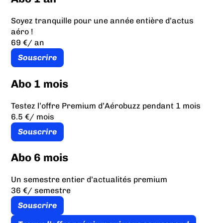
Soyez tranquille pour une année entière d’actus
aéro !
69 €
/ an
Souscrire
Abo 1 mois
Testez l’offre Premium d’Aérobuzz pendant 1 mois
6.5 €
/ mois
Souscrire
Abo 6 mois
Un semestre entier d’actualités premium
36 €
/ semestre
Souscrire