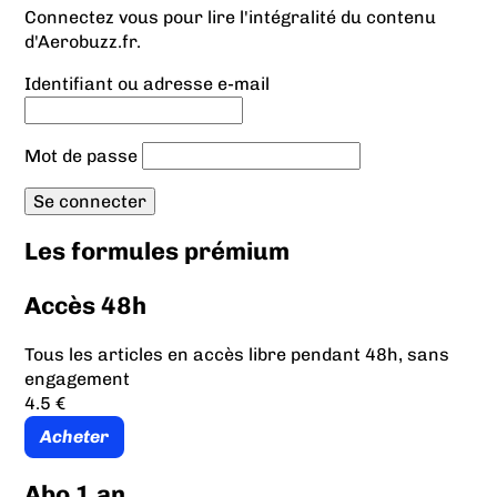
Connectez vous pour lire l'intégralité du contenu
d'Aerobuzz.fr.
Identifiant ou adresse e-mail
Mot de passe
Les formules prémium
Accès 48h
Tous les articles en accès libre pendant 48h, sans
engagement
4.5 €
Acheter
Abo 1 an