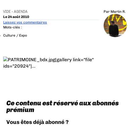
VIDE - AGENDA
Par
Martin R.
Le 24 août 2010
Laissez vos commentaires
Mots-clés :
Culture / Expo
[gallery link="file"
ids="20924"]...
Ce contenu est réservé aux abonnés
prémium
Vous êtes déjà abonné ?