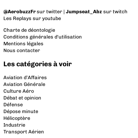
@AerobuzzFr
sur twitter |
Jumpseat_Abz
sur twitch
Les Replays
sur youtube
Charte de déontologie
Conditions générales d'utilisation
Mentions légales
Nous contacter
Les catégories à voir
Aviation d’Affaires
Aviation Générale
Culture Aéro
Débat et opinion
Défense
Dépose minute
Hélicoptère
Industrie
Transport Aérien