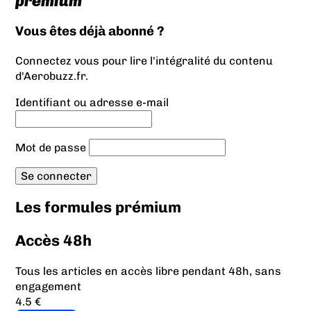
prémium
Vous êtes déjà abonné ?
Connectez vous pour lire l'intégralité du contenu
d'Aerobuzz.fr.
Identifiant ou adresse e-mail
Mot de passe
Les formules prémium
Accès 48h
Tous les articles en accès libre pendant 48h, sans
engagement
4.5 €