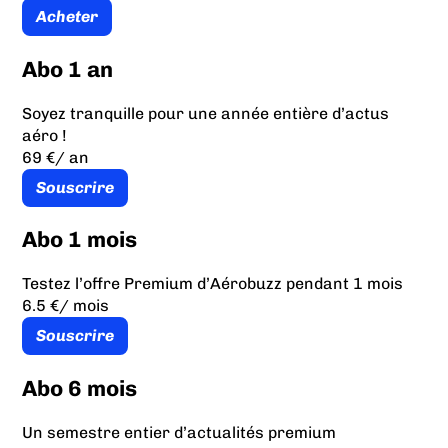
Acheter
Abo 1 an
Soyez tranquille pour une année entière d’actus
aéro !
69 €
/ an
Souscrire
Abo 1 mois
Testez l’offre Premium d’Aérobuzz pendant 1 mois
6.5 €
/ mois
Souscrire
Abo 6 mois
Un semestre entier d’actualités premium