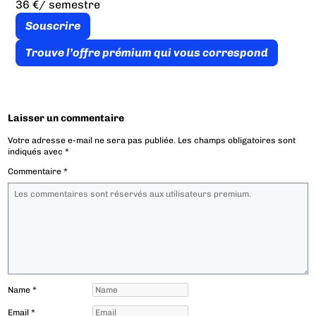
36 €
/ semestre
Souscrire
Trouve l’offre prémium qui vous correspond
Laisser un commentaire
Votre adresse e-mail ne sera pas publiée.
Les champs obligatoires sont
indiqués avec
*
Commentaire
*
Name
*
Email
*