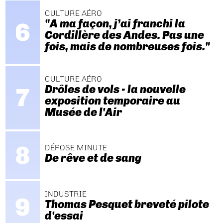
CULTURE AÉRO
"A ma façon, j’ai franchi la
Cordillère des Andes. Pas une
fois, mais de nombreuses fois."
CULTURE AÉRO
Drôles de vols - la nouvelle
exposition temporaire au
Musée de l'Air
DÉPOSE MINUTE
De rêve et de sang
INDUSTRIE
Thomas Pesquet breveté pilote
d'essai