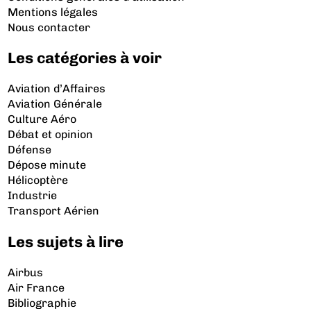
Mentions légales
Nous contacter
Les catégories à voir
Aviation d’Affaires
Aviation Générale
Culture Aéro
Débat et opinion
Défense
Dépose minute
Hélicoptère
Industrie
Transport Aérien
Les sujets à lire
Airbus
Air France
Bibliographie