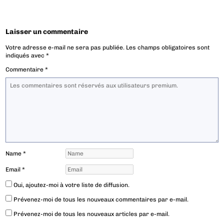
Laisser un commentaire
Votre adresse e-mail ne sera pas publiée.
Les champs obligatoires sont
indiqués avec
*
Commentaire
*
Name
*
Email
*
Oui, ajoutez-moi à votre liste de diffusion.
Prévenez-moi de tous les nouveaux commentaires par e-mail.
Prévenez-moi de tous les nouveaux articles par e-mail.