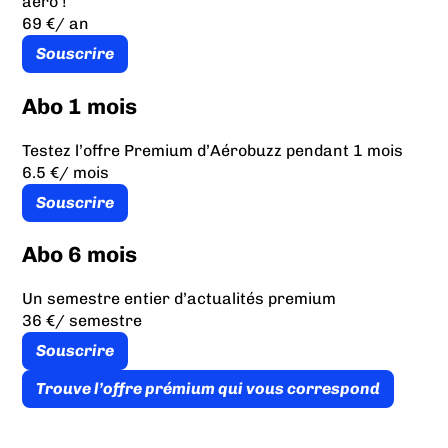
aéro !
69 €
/ an
Souscrire
Abo 1 mois
Testez l’offre Premium d’Aérobuzz pendant 1 mois
6.5 €
/ mois
Souscrire
Abo 6 mois
Un semestre entier d’actualités premium
36 €
/ semestre
Souscrire
Trouve l’offre prémium qui vous correspond