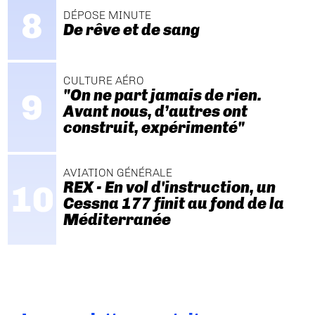
DÉPOSE MINUTE
De rêve et de sang
CULTURE AÉRO
"On ne part jamais de rien.
Avant nous, d’autres ont
construit, expérimenté"
AVIATION GÉNÉRALE
REX - En vol d'instruction, un
Cessna 177 finit au fond de la
Méditerranée