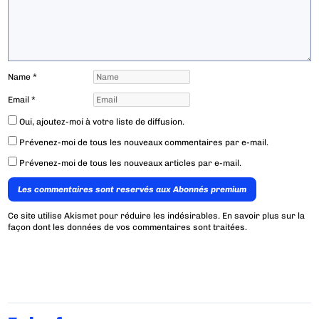
Name
*
Email
*
Oui, ajoutez-moi à votre liste de diffusion.
Prévenez-moi de tous les nouveaux commentaires par e-mail.
Prévenez-moi de tous les nouveaux articles par e-mail.
Les commentaires sont reservés aux Abonnés premium
Ce site utilise Akismet pour réduire les indésirables.
En savoir plus sur la
façon dont les données de vos commentaires sont traitées
.