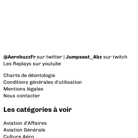
@AerobuzzFr
sur twitter |
Jumpseat_Abz
sur twitch
Les Replays
sur youtube
Charte de déontologie
Conditions générales d'utilisation
Mentions légales
Nous contacter
Les catégories à voir
Aviation d’Affaires
Aviation Générale
Culture Aéro