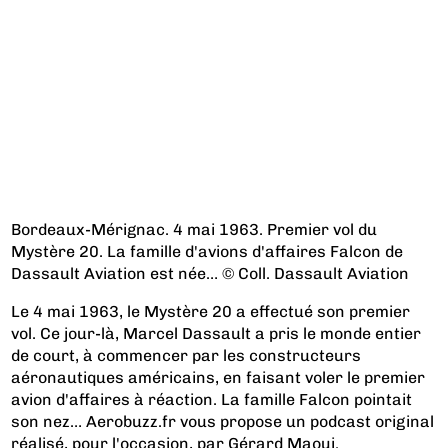
Bordeaux-Mérignac. 4 mai 1963. Premier vol du
Mystère 20. La famille d'avions d'affaires Falcon de
Dassault Aviation est née… © Coll. Dassault Aviation
Le 4 mai 1963, le Mystère 20 a effectué son premier
vol. Ce jour-là, Marcel Dassault a pris le monde entier
de court, à commencer par les constructeurs
aéronautiques américains, en faisant voler le premier
avion d'affaires à réaction. La famille Falcon pointait
son nez… Aerobuzz.fr vous propose un podcast original
réalisé, pour l'occasion, par Gérard Maoui.