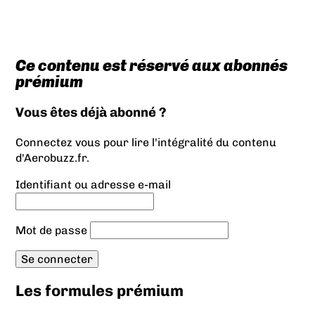
Ce contenu est réservé aux abonnés
prémium
Vous êtes déjà abonné ?
Connectez vous pour lire l'intégralité du contenu
d'Aerobuzz.fr.
Identifiant ou adresse e-mail
Mot de passe
Les formules prémium