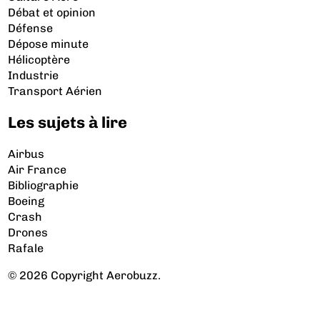
Débat et opinion
Défense
Dépose minute
Hélicoptère
Industrie
Transport Aérien
Les sujets à lire
Airbus
Air France
Bibliographie
Boeing
Crash
Drones
Rafale
© 2026 Copyright Aerobuzz.