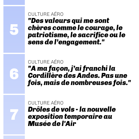
CULTURE AÉRO
"Des valeurs qui me sont
chères comme le courage, le
patriotisme, le sacrifice ou le
sens de l’engagement."
CULTURE AÉRO
"A ma façon, j’ai franchi la
Cordillère des Andes. Pas une
fois, mais de nombreuses fois."
CULTURE AÉRO
Drôles de vols - la nouvelle
exposition temporaire au
Musée de l'Air