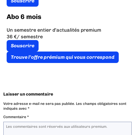
Souscrire
Abo 6 mois
Un semestre entier d’actualités premium
36 €
/ semestre
Souscrire
Trouve l’offre prémium qui vous correspond
Laisser un commentaire
Votre adresse e-mail ne sera pas publiée.
Les champs obligatoires sont
indiqués avec
*
Commentaire
*