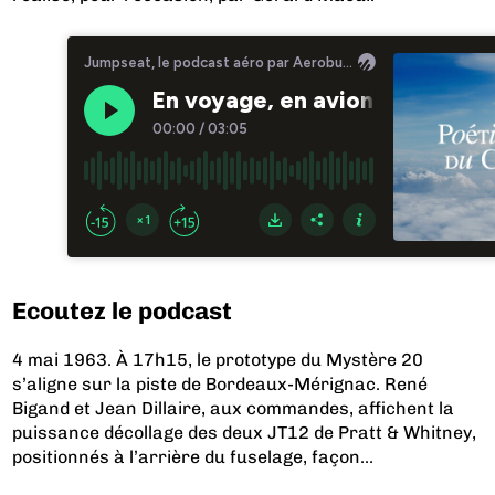
Ecoutez le podcast
4 mai 1963. À 17h15, le prototype du Mystère 20
s’aligne sur la piste de Bordeaux-Mérignac. René
Bigand et Jean Dillaire, aux commandes, affichent la
puissance décollage des deux JT12 de Pratt & Whitney,
positionnés à l’arrière du fuselage, façon...