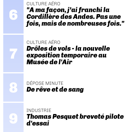
CULTURE AÉRO
"A ma façon, j’ai franchi la
Cordillère des Andes. Pas une
fois, mais de nombreuses fois."
CULTURE AÉRO
Drôles de vols - la nouvelle
exposition temporaire au
Musée de l'Air
DÉPOSE MINUTE
De rêve et de sang
INDUSTRIE
Thomas Pesquet breveté pilote
d'essai