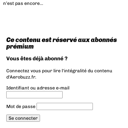
n’est pas encore...
Ce contenu est réservé aux abonnés
prémium
Vous êtes déjà abonné ?
Connectez vous pour lire l'intégralité du contenu
d'Aerobuzz.fr.
Identifiant ou adresse e-mail
Mot de passe