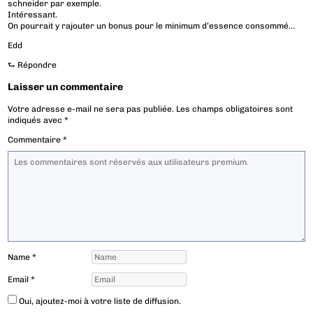
schneider par exemple.
Intéressant.
On pourrait y rajouter un bonus pour le minimum d’essence consommé…
Edd
⮑
Répondre
Laisser un commentaire
Votre adresse e-mail ne sera pas publiée.
Les champs obligatoires sont
indiqués avec
*
Commentaire
*
Name
*
Email
*
Oui, ajoutez-moi à votre liste de diffusion.