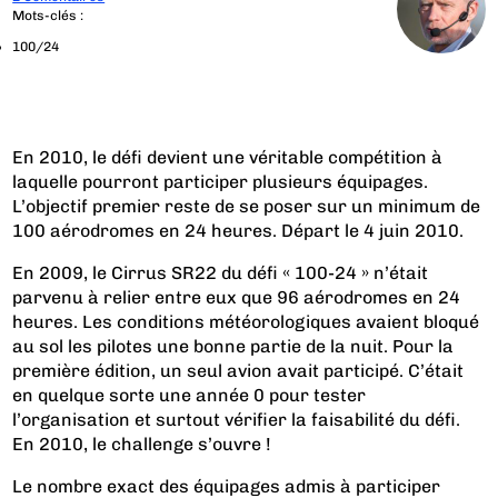
Mots-clés :
100/24
En 2010, le défi devient une véritable compétition à
laquelle pourront participer plusieurs équipages.
L’objectif premier reste de se poser sur un minimum de
100 aérodromes en 24 heures. Départ le 4 juin 2010.
En 2009, le
Cirrus SR22 du défi « 100-24 »
n’était
parvenu à relier entre eux que 96 aérodromes en 24
heures. Les conditions météorologiques avaient bloqué
au sol les pilotes une bonne partie de la nuit. Pour la
première édition, un seul avion avait participé. C’était
en quelque sorte une année 0 pour tester
l’organisation et surtout vérifier la faisabilité du défi.
En 2010, le challenge s’ouvre !
Le nombre exact des équipages admis à participer