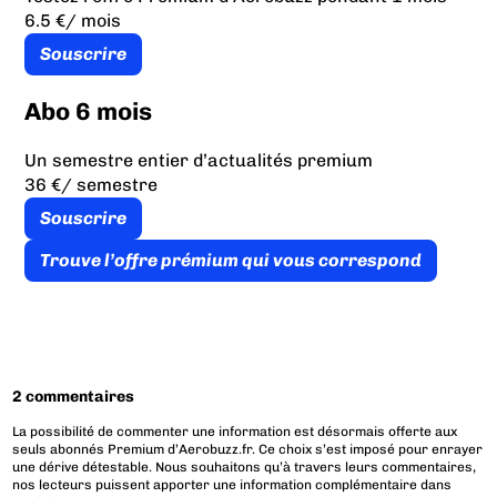
6.5 €
/ mois
Souscrire
Abo 6 mois
Un semestre entier d’actualités premium
36 €
/ semestre
Souscrire
Trouve l’offre prémium qui vous correspond
2 commentaires
La possibilité de commenter une information est désormais offerte aux
seuls abonnés Premium d’Aerobuzz.fr. Ce choix s’est imposé pour enrayer
une dérive détestable. Nous souhaitons qu’à travers leurs commentaires,
nos lecteurs puissent apporter une information complémentaire dans