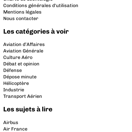
Conditions générales d'utilisation
Mentions légales
Nous contacter
Les catégories à voir
Aviation d’Affaires
Aviation Générale
Culture Aéro
Débat et opinion
Défense
Dépose minute
Hélicoptère
Industrie
Transport Aérien
Les sujets à lire
Airbus
Air France