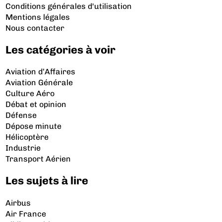
Conditions générales d'utilisation
Mentions légales
Nous contacter
Les catégories à voir
Aviation d’Affaires
Aviation Générale
Culture Aéro
Débat et opinion
Défense
Dépose minute
Hélicoptère
Industrie
Transport Aérien
Les sujets à lire
Airbus
Air France