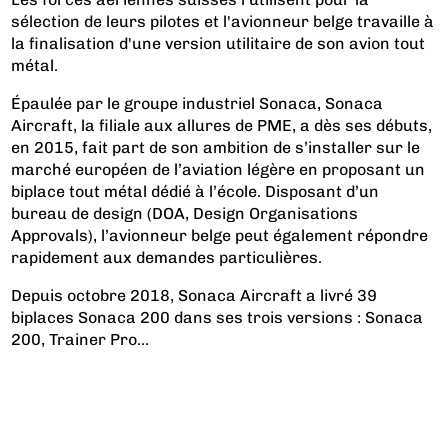
sélection de leurs pilotes et l'avionneur belge travaille à
la finalisation d'une version utilitaire de son avion tout
métal.
Épaulée par le groupe industriel Sonaca, Sonaca
Aircraft, la filiale aux allures de PME, a dès ses débuts,
en 2015, fait part de son ambition de s’installer sur le
marché européen de l’aviation légère en proposant un
biplace tout métal dédié à l’école. Disposant d’un
bureau de design (DOA, Design Organisations
Approvals), l’avionneur belge peut également répondre
rapidement aux demandes particulières.
Depuis octobre 2018, Sonaca Aircraft a livré 39
biplaces Sonaca 200 dans ses trois versions : Sonaca
200, Trainer Pro...