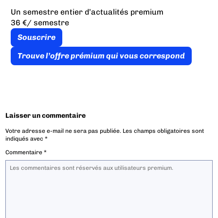
Un semestre entier d’actualités premium
36 €
/ semestre
Souscrire
Trouve l’offre prémium qui vous correspond
Laisser un commentaire
Votre adresse e-mail ne sera pas publiée.
Les champs obligatoires sont
indiqués avec
*
Commentaire
*