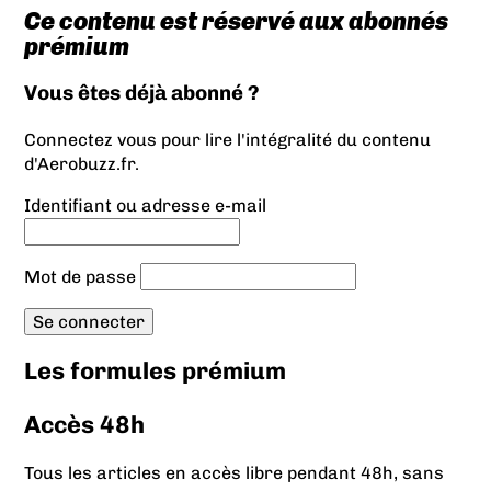
Ce contenu est réservé aux abonnés
prémium
Vous êtes déjà abonné ?
Connectez vous pour lire l'intégralité du contenu
d'Aerobuzz.fr.
Identifiant ou adresse e-mail
Mot de passe
Les formules prémium
Accès 48h
Tous les articles en accès libre pendant 48h, sans