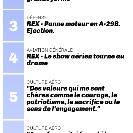
DÉFENSE
REX - Panne moteur en A-29B.
Ejection.
AVIATION GÉNÉRALE
REX - Le show aérien tourne au
drame
CULTURE AÉRO
"Des valeurs qui me sont
chères comme le courage, le
patriotisme, le sacrifice ou le
sens de l’engagement."
CULTURE AÉRO