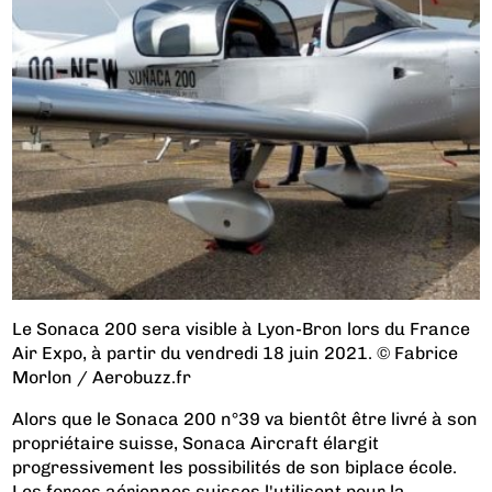
Le Sonaca 200 sera visible à Lyon-Bron lors du France
Air Expo, à partir du vendredi 18 juin 2021. © Fabrice
Morlon / Aerobuzz.fr
Alors que le Sonaca 200 n°39 va bientôt être livré à son
propriétaire suisse, Sonaca Aircraft élargit
progressivement les possibilités de son biplace école.
Les forces aériennes suisses l'utilisent pour la