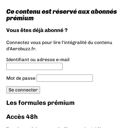
Ce contenu est réservé aux abonnés
prémium
Vous êtes déjà abonné ?
Connectez vous pour lire l'intégralité du contenu
d'Aerobuzz.fr.
Identifiant ou adresse e-mail
Mot de passe
Les formules prémium
Accès 48h