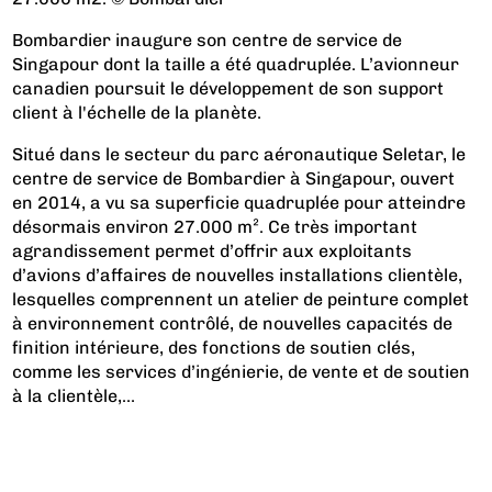
Bombardier inaugure son centre de service de
Singapour dont la taille a été quadruplée. L’avionneur
canadien poursuit le développement de son support
client à l'échelle de la planète.
Situé dans le secteur du parc aéronautique Seletar, le
centre de service de Bombardier à Singapour, ouvert
en 2014, a vu sa superficie quadruplée pour atteindre
désormais environ 27.000 m². Ce très important
agrandissement permet d’offrir aux exploitants
d’avions d’affaires de nouvelles installations clientèle,
lesquelles comprennent un atelier de peinture complet
à environnement contrôlé, de nouvelles capacités de
finition intérieure, des fonctions de soutien clés,
comme les services d’ingénierie, de vente et de soutien
à la clientèle,...