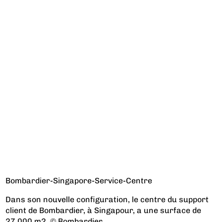
Bombardier-Singapore-Service-Centre
Dans son nouvelle configuration, le centre du support
client de Bombardier, à Singapour, a une surface de
27.000 m2. © Bombardier