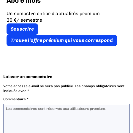
Abo 6 mois
Un semestre entier d’actualités premium
36 €
/ semestre
Souscrire
Trouve l’offre prémium qui vous correspond
Laisser un commentaire
Votre adresse e-mail ne sera pas publiée.
Les champs obligatoires sont
indiqués avec
*
Commentaire
*