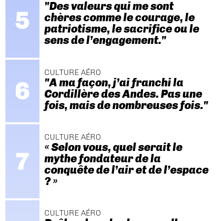
"Des valeurs qui me sont
chères comme le courage, le
patriotisme, le sacrifice ou le
sens de l’engagement."
CULTURE AÉRO
"A ma façon, j’ai franchi la
Cordillère des Andes. Pas une
fois, mais de nombreuses fois."
CULTURE AÉRO
« Selon vous, quel serait le
mythe fondateur de la
conquête de l’air et de l’espace
? »
CULTURE AÉRO