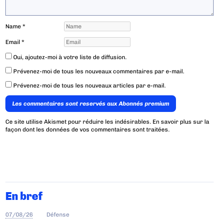
Name
*
Email
*
Oui, ajoutez-moi à votre liste de diffusion.
Prévenez-moi de tous les nouveaux commentaires par e-mail.
Prévenez-moi de tous les nouveaux articles par e-mail.
Les commentaires sont reservés aux Abonnés premium
Ce site utilise Akismet pour réduire les indésirables.
En savoir plus sur la
façon dont les données de vos commentaires sont traitées
.
En bref
07/08/26
Défense