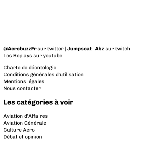
@AerobuzzFr
sur twitter |
Jumpseat_Abz
sur twitch
Les Replays
sur youtube
Charte de déontologie
Conditions générales d'utilisation
Mentions légales
Nous contacter
Les catégories à voir
Aviation d’Affaires
Aviation Générale
Culture Aéro
Débat et opinion