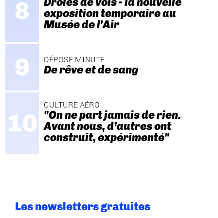
Drôles de vols - la nouvelle
exposition temporaire au
Musée de l'Air
DÉPOSE MINUTE
De rêve et de sang
CULTURE AÉRO
"On ne part jamais de rien.
Avant nous, d’autres ont
construit, expérimenté"
Les newsletters gratuites