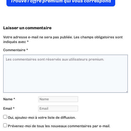
Trouve l’offre prémium qui vous correspond
Laisser un commentaire
Votre adresse e-mail ne sera pas publiée.
Les champs obligatoires sont
indiqués avec
*
Commentaire
*
Name
*
Email
*
Oui, ajoutez-moi à votre liste de diffusion.
Prévenez-moi de tous les nouveaux commentaires par e-mail.