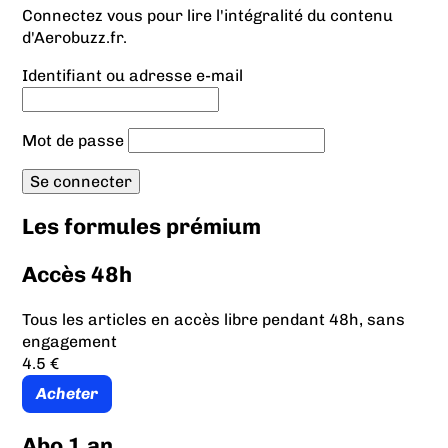
Connectez vous pour lire l'intégralité du contenu
d'Aerobuzz.fr.
Identifiant ou adresse e-mail
Mot de passe
Les formules prémium
Accès 48h
Tous les articles en accès libre pendant 48h, sans
engagement
4.5 €
Acheter
Abo 1 an