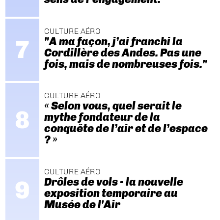
CULTURE AÉRO
"A ma façon, j’ai franchi la
Cordillère des Andes. Pas une
fois, mais de nombreuses fois."
CULTURE AÉRO
« Selon vous, quel serait le
mythe fondateur de la
conquête de l’air et de l’espace
? »
CULTURE AÉRO
Drôles de vols - la nouvelle
exposition temporaire au
Musée de l'Air