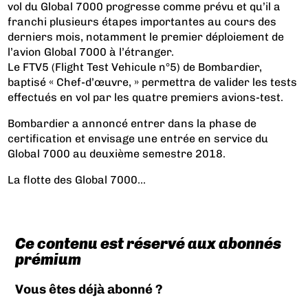
vol du Global 7000 progresse comme prévu et qu’il a
franchi plusieurs étapes importantes au cours des
derniers mois, notamment le premier déploiement de
l’avion Global 7000 à l’étranger.
Le FTV5 (Flight Test Vehicule n°5) de Bombardier,
baptisé « Chef-d’œuvre, » permettra de valider les tests
effectués en vol par les quatre premiers avions-test.
Bombardier a annoncé entrer dans la phase de
certification et envisage une entrée en service du
Global 7000 au deuxième semestre 2018.
La flotte des Global 7000...
Ce contenu est réservé aux abonnés
prémium
Vous êtes déjà abonné ?