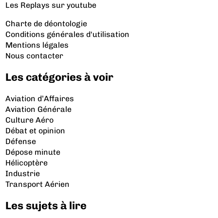
Les Replays
sur youtube
Charte de déontologie
Conditions générales d'utilisation
Mentions légales
Nous contacter
Les catégories à voir
Aviation d’Affaires
Aviation Générale
Culture Aéro
Débat et opinion
Défense
Dépose minute
Hélicoptère
Industrie
Transport Aérien
Les sujets à lire