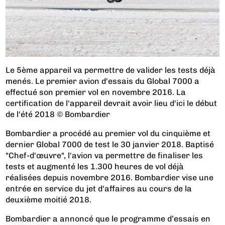
Le 5ème appareil va permettre de valider les tests déjà
menés. Le premier avion d'essais du Global 7000 a
effectué son premier vol en novembre 2016. La
certification de l'appareil devrait avoir lieu d'ici le début
de l'été 2018 © Bombardier
Bombardier a procédé au premier vol du cinquième et
dernier Global 7000 de test le 30 janvier 2018. Baptisé
"Chef-d'œuvre", l'avion va permettre de finaliser les
tests et augmenté les 1.300 heures de vol déjà
réalisées depuis novembre 2016. Bombardier vise une
entrée en service du jet d'affaires au cours de la
deuxième moitié 2018.
Bombardier a annoncé que le programme d’essais en