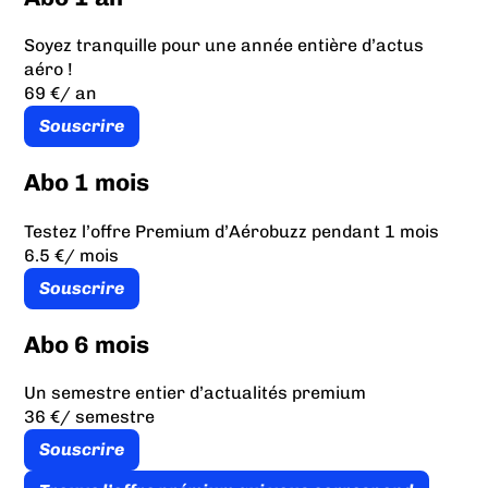
Soyez tranquille pour une année entière d’actus
aéro !
69 €
/ an
Souscrire
Abo 1 mois
Testez l’offre Premium d’Aérobuzz pendant 1 mois
6.5 €
/ mois
Souscrire
Abo 6 mois
Un semestre entier d’actualités premium
36 €
/ semestre
Souscrire