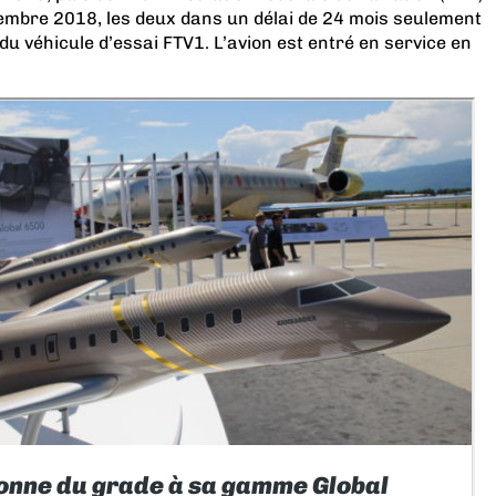
embre 2018, les deux dans un délai de 24 mois seulement
 du véhicule d’essai FTV1. L’avion est entré en service en