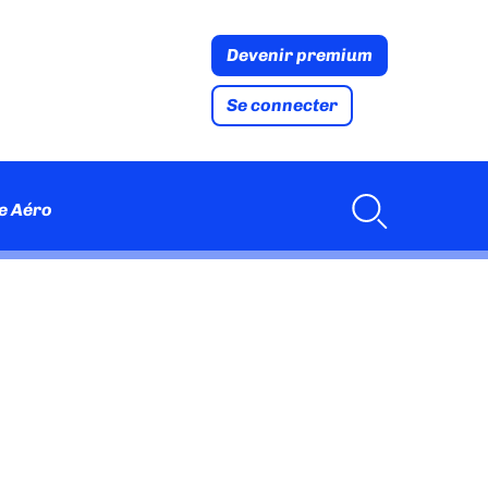
Devenir premium
Se connecter
e Aéro