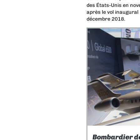
des États-Unis en nov
après le vol inaugural
décembre 2018.