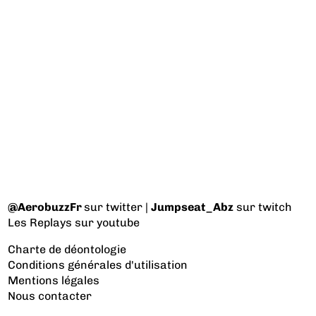
@AerobuzzFr
sur twitter |
Jumpseat_Abz
sur twitch
Les Replays
sur youtube
Charte de déontologie
Conditions générales d'utilisation
Mentions légales
Nous contacter