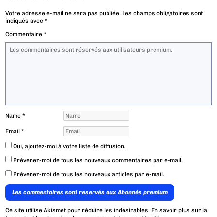
Votre adresse e-mail ne sera pas publiée.
Les champs obligatoires sont
indiqués avec
*
Commentaire
*
Name
*
Email
*
Oui, ajoutez-moi à votre liste de diffusion.
Prévenez-moi de tous les nouveaux commentaires par e-mail.
Prévenez-moi de tous les nouveaux articles par e-mail.
Les commentaires sont reservés aux Abonnés premium
Ce site utilise Akismet pour réduire les indésirables.
En savoir plus sur la