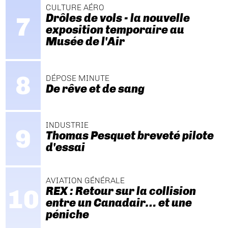
CULTURE AÉRO
Drôles de vols - la nouvelle
exposition temporaire au
Musée de l'Air
DÉPOSE MINUTE
De rêve et de sang
INDUSTRIE
Thomas Pesquet breveté pilote
d'essai
AVIATION GÉNÉRALE
REX : Retour sur la collision
entre un Canadair… et une
péniche