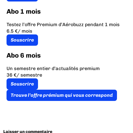
Abo 1 mois
Testez l’offre Premium d’Aérobuzz pendant 1 mois
6.5 €
/ mois
Souscrire
Abo 6 mois
Un semestre entier d’actualités premium
36 €
/ semestre
Souscrire
Trouve l’offre prémium qui vous correspond
Laisser un commentaire