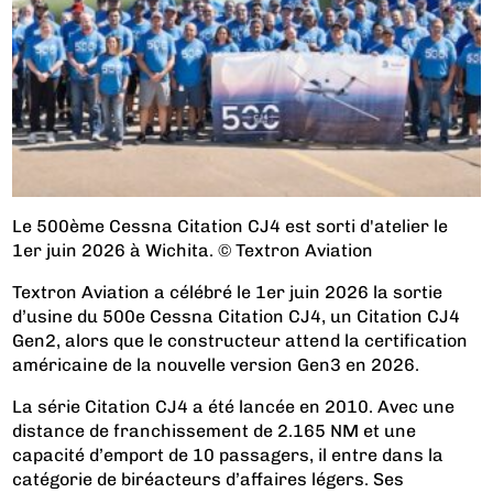
Le 500ème Cessna Citation CJ4 est sorti d'atelier le
1er juin 2026 à Wichita. © Textron Aviation
Textron Aviation a célébré le 1er juin 2026 la sortie
d’usine du 500e Cessna Citation CJ4, un Citation CJ4
Gen2, alors que le constructeur attend la certification
américaine de la nouvelle version Gen3 en 2026.
La série Citation CJ4 a été lancée en 2010. Avec une
distance de franchissement de 2.165 NM et une
capacité d’emport de 10 passagers, il entre dans la
catégorie de biréacteurs d’affaires légers. Ses