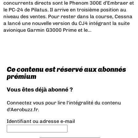
concurrents directs sont le Phenom 300E d’Embraer et
le PC-24 de Pilatus. Il arrive en troisième position au
niveau des ventes. Pour rester dans la course, Cessna
a lancé une nouvelle version du CJ4 intégrant la suite
avionique Garmin G3000 Prime et le...
Ce contenu est réservé aux abonnés
prémium
Vous êtes déjà abonné ?
Connectez vous pour lire l'intégralité du contenu
d'Aerobuzz.fr.
Identifiant ou adresse e-mail