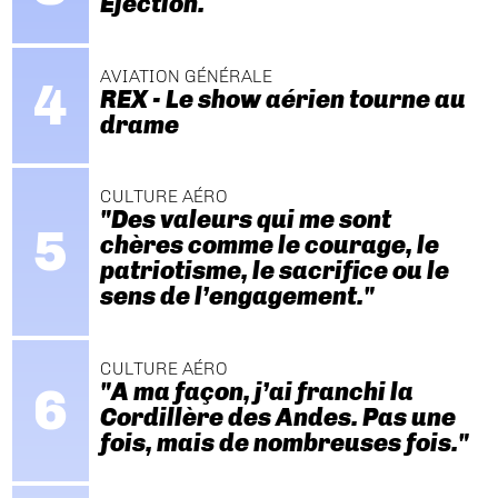
Ejection.
AVIATION GÉNÉRALE
REX - Le show aérien tourne au
drame
CULTURE AÉRO
"Des valeurs qui me sont
chères comme le courage, le
patriotisme, le sacrifice ou le
sens de l’engagement."
CULTURE AÉRO
"A ma façon, j’ai franchi la
Cordillère des Andes. Pas une
fois, mais de nombreuses fois."