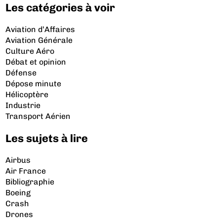
Les catégories à voir
Aviation d’Affaires
Aviation Générale
Culture Aéro
Débat et opinion
Défense
Dépose minute
Hélicoptère
Industrie
Transport Aérien
Les sujets à lire
Airbus
Air France
Bibliographie
Boeing
Crash
Drones