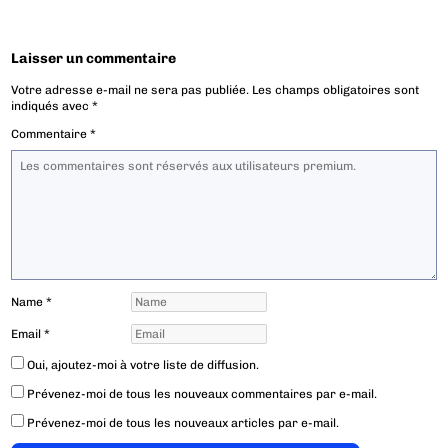
Laisser un commentaire
Votre adresse e-mail ne sera pas publiée.
Les champs obligatoires sont
indiqués avec
*
Commentaire
*
Name
*
Email
*
Oui, ajoutez-moi à votre liste de diffusion.
Prévenez-moi de tous les nouveaux commentaires par e-mail.
Prévenez-moi de tous les nouveaux articles par e-mail.