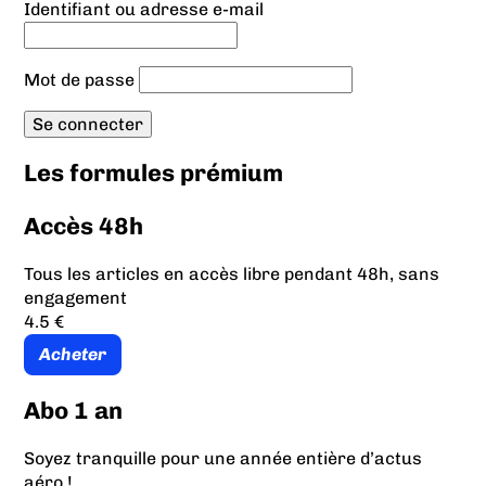
Identifiant ou adresse e-mail
Mot de passe
Les formules prémium
Accès 48h
Tous les articles en accès libre pendant 48h, sans
engagement
4.5 €
Acheter
Abo 1 an
Soyez tranquille pour une année entière d’actus
aéro !