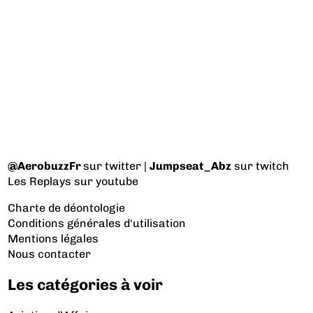
@AerobuzzFr
sur twitter |
Jumpseat_Abz
sur twitch
Les Replays
sur youtube
Charte de déontologie
Conditions générales d'utilisation
Mentions légales
Nous contacter
Les catégories à voir