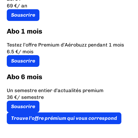
69 €
/ an
Souscrire
Abo 1 mois
Testez l’offre Premium d’Aérobuzz pendant 1 mois
6.5 €
/ mois
Souscrire
Abo 6 mois
Un semestre entier d’actualités premium
36 €
/ semestre
Souscrire
Trouve l’offre prémium qui vous correspond