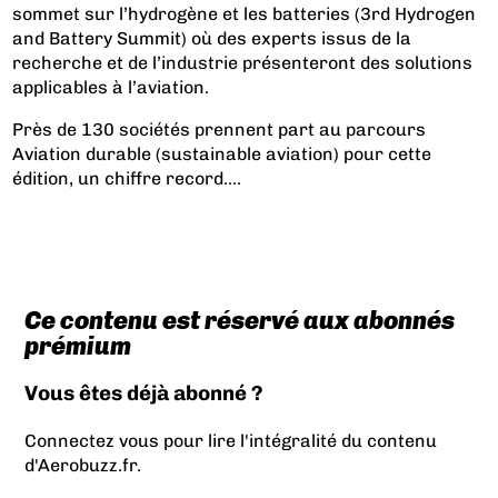
sommet sur l’hydrogène et les batteries (3rd Hydrogen
and Battery Summit) où des experts issus de la
recherche et de l’industrie présenteront des solutions
applicables à l’aviation.
Près de 130 sociétés prennent part au parcours
Aviation durable (sustainable aviation) pour cette
édition, un chiffre record....
Ce contenu est réservé aux abonnés
prémium
Vous êtes déjà abonné ?
Connectez vous pour lire l'intégralité du contenu
d'Aerobuzz.fr.