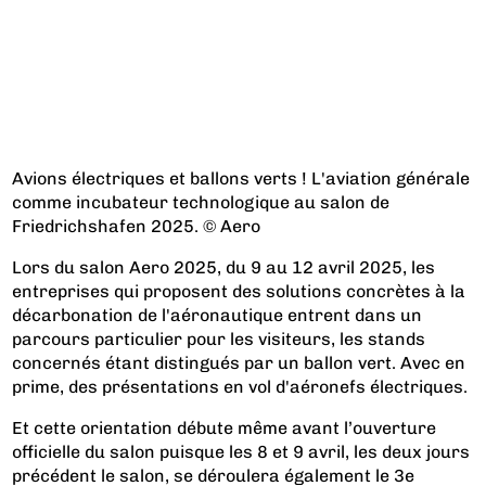
Avions électriques et ballons verts ! L'aviation générale
comme incubateur technologique au salon de
Friedrichshafen 2025. © Aero
Lors du salon Aero 2025, du 9 au 12 avril 2025, les
entreprises qui proposent des solutions concrètes à la
décarbonation de l'aéronautique entrent dans un
parcours particulier pour les visiteurs, les stands
concernés étant distingués par un ballon vert. Avec en
prime, des présentations en vol d'aéronefs électriques.
Et cette orientation débute même avant l’ouverture
officielle du salon puisque les 8 et 9 avril, les deux jours
précédent le salon, se déroulera également le 3e