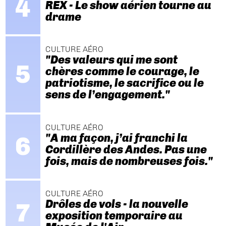
REX - Le show aérien tourne au
drame
CULTURE AÉRO
"Des valeurs qui me sont
chères comme le courage, le
patriotisme, le sacrifice ou le
sens de l’engagement."
CULTURE AÉRO
"A ma façon, j’ai franchi la
Cordillère des Andes. Pas une
fois, mais de nombreuses fois."
CULTURE AÉRO
Drôles de vols - la nouvelle
exposition temporaire au