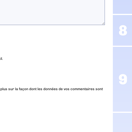
l.
 plus sur la façon dont les données de vos commentaires sont