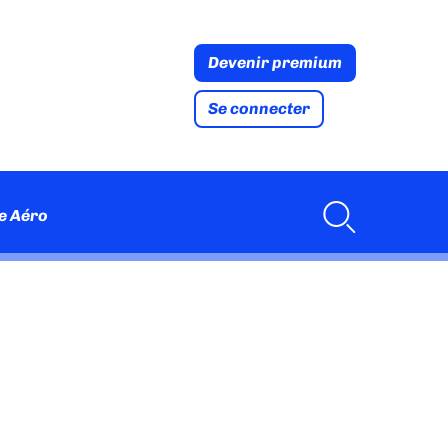
Devenir premium
Se connecter
e Aéro