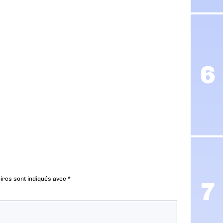
ires sont indiqués avec
*