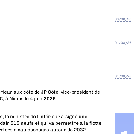
03/08/26
01/08/26
01/08/26
érieur aux côté de JP Côté, vice-président de
, à Nîmes le 4 juin 2026.
 le ministre de l'intérieur a signé une
r 515 neufs et qui va permettre à la flotte
rdiers d'eau écopeurs autour de 2032.