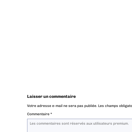
Laisser un commentaire
Votre adresse e-mail ne sera pas publiée.
Les champs obligato
Commentaire
*