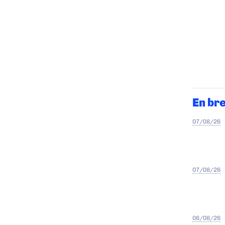
En br
07/08/26
07/08/26
06/08/26