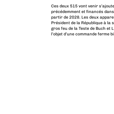
Ces deux 515 vont venir s’ajo
précédemment et financés dans 
partir de 2028. Les deux appare
Président de la République à la 
gros feu de la Teste de Buch et 
l’objet d’une commande ferme bie