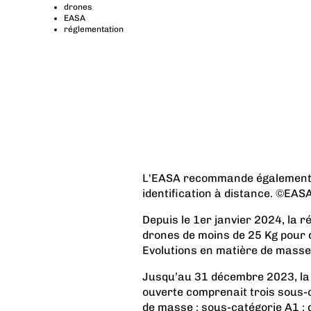
drones
EASA
réglementation
L'EASA recommande également d
identification à distance. ©EAS
Depuis le 1er janvier 2024, la r
drones de moins de 25 Kg pour de
Evolutions en matière de masse 
Jusqu’au 31 décembre 2023, la 
ouverte comprenait trois sous-
de masse : sous-catégorie A1 : 