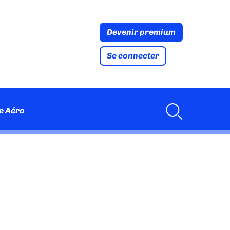
Devenir premium
Se connecter
e Aéro