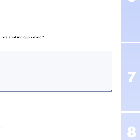
ires sont indiqués avec
*
l.