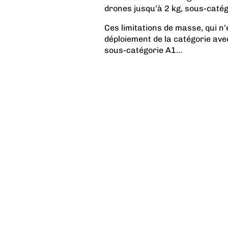
drones jusqu’à 2 kg, sous-catég
Ces limitations de masse, qui n’
déploiement de la catégorie avec
sous-catégorie A1...