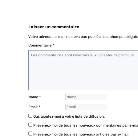
Laisser un commentaire
Votre adresse e-mail ne sera pas publiée.
Les champs obligato
Commentaire
*
Name
*
Email
*
Oui, ajoutez-moi à votre liste de diffusion.
Prévenez-moi de tous les nouveaux commentaires par e-mai
Prévenez-moi de tous les nouveaux articles par e-mail.