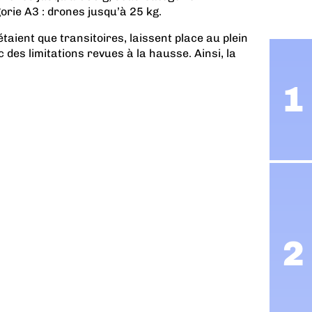
orie A3 : drones jusqu’à 25 kg.
étaient que transitoires, laissent place au plein
 des limitations revues à la hausse. Ainsi, la