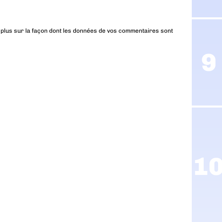
 plus sur la façon dont les données de vos commentaires sont