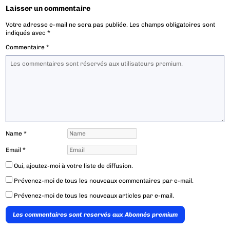
Laisser un commentaire
Votre adresse e-mail ne sera pas publiée.
Les champs obligatoires sont
indiqués avec
*
Commentaire
*
Name
*
Email
*
Oui, ajoutez-moi à votre liste de diffusion.
Prévenez-moi de tous les nouveaux commentaires par e-mail.
Prévenez-moi de tous les nouveaux articles par e-mail.
Les commentaires sont reservés aux Abonnés premium