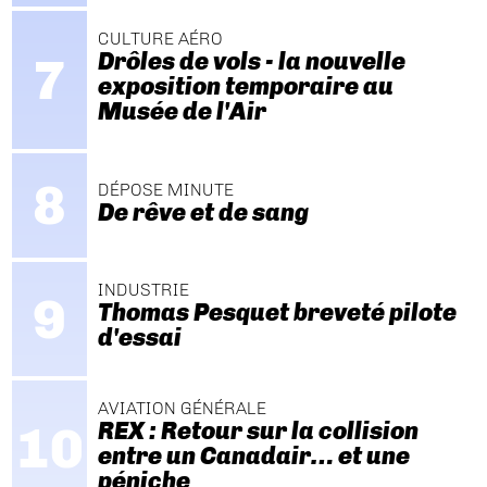
CULTURE AÉRO
Drôles de vols - la nouvelle
exposition temporaire au
Musée de l'Air
DÉPOSE MINUTE
De rêve et de sang
INDUSTRIE
Thomas Pesquet breveté pilote
d'essai
AVIATION GÉNÉRALE
REX : Retour sur la collision
entre un Canadair… et une
péniche