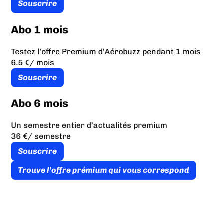
Souscrire
Abo 1 mois
Testez l’offre Premium d’Aérobuzz pendant 1 mois
6.5 €
/ mois
Souscrire
Abo 6 mois
Un semestre entier d’actualités premium
36 €
/ semestre
Souscrire
Trouve l’offre prémium qui vous correspond