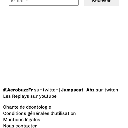
@AerobuzzFr
sur twitter |
Jumpseat_Abz
sur twitch
Les Replays
sur youtube
Charte de déontologie
Conditions générales d'utilisation
Mentions légales
Nous contacter