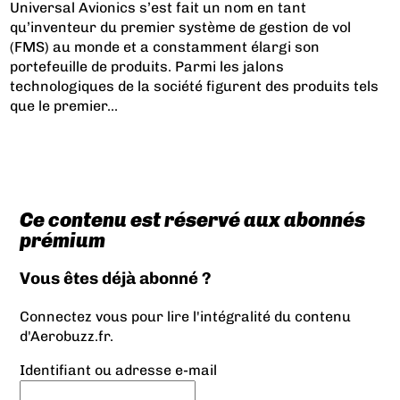
Universal Avionics s’est fait un nom en tant
qu’inventeur du premier système de gestion de vol
(FMS) au monde et a constamment élargi son
portefeuille de produits. Parmi les jalons
technologiques de la société figurent des produits tels
que le premier...
Ce contenu est réservé aux abonnés
prémium
Vous êtes déjà abonné ?
Connectez vous pour lire l'intégralité du contenu
d'Aerobuzz.fr.
Identifiant ou adresse e-mail