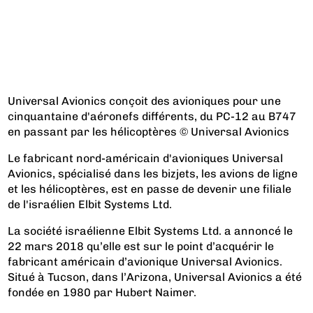
Universal Avionics conçoit des avioniques pour une
cinquantaine d'aéronefs différents, du PC-12 au B747
en passant par les hélicoptères © Universal Avionics
Le fabricant nord-américain d'avioniques Universal
Avionics, spécialisé dans les bizjets, les avions de ligne
et les hélicoptères, est en passe de devenir une filiale
de l'israélien Elbit Systems Ltd.
La société israélienne Elbit Systems Ltd. a annoncé le
22 mars 2018 qu’elle est sur le point d’acquérir le
fabricant américain d’avionique Universal Avionics.
Situé à
Tucson, dans l’Arizona, Universal Avionics a été
fondée en 1980 par Hubert Naimer.